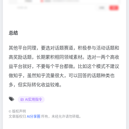
总结
其他平台同理，要选对话题赛道，积极参与活动话题和
高奖励话题，长期累积相同领域素材。选对一两个高收
益平台就好，不要每个平台都做。比如这个模式不建议
做知乎，虽然知乎流量很大，可以回答的话题种类也
多，但实际转化收益较难。
AI实用指令
©
版权声明
文章版权归
AI分享圈
所有，未经允许请勿转载。