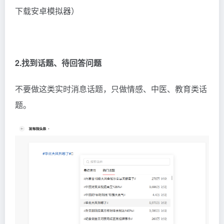
下载安卓模拟器）
2.找到话题、待回答问题
不要做这类实时消息话题，只做情感、中医、教育类话
题。