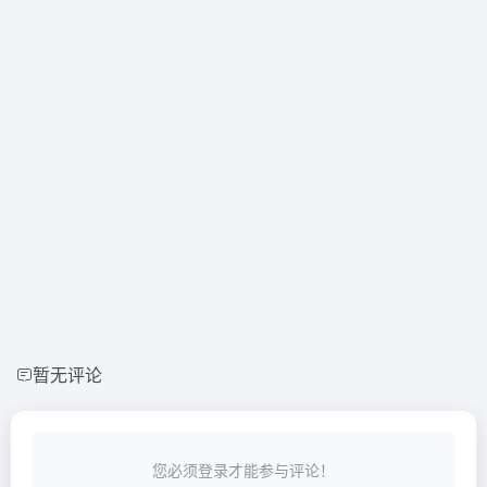
暂无评论
您必须登录才能参与评论！