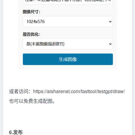
或者访问：https://aisharenet.com/fasttool/testgpt/draw/
也可以免费生成配图。
6.发布