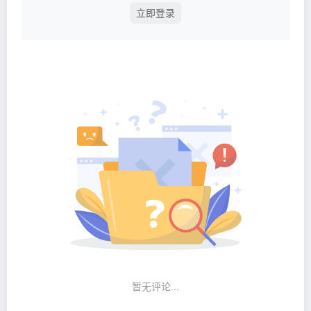
立即登录
暂无评论...