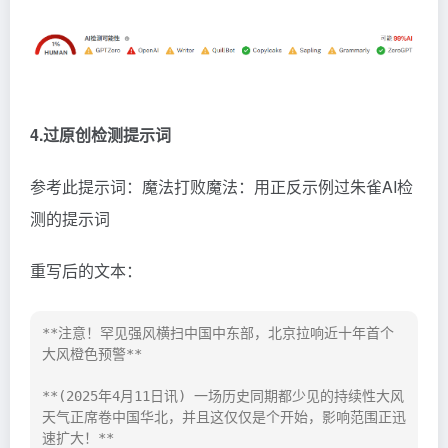
4.过原创检测提示词
参考此提示词：
魔法打败魔法：用正反示例过朱雀AI检
测的提示词
重写后的文本：
**注意！罕见强风横扫中国中东部，北京拉响近十年首个
大风橙色预警**

**(2025年4月11日讯) 一场历史同期都少见的持续性大风
天气正席卷中国华北，并且这仅仅是个开始，影响范围正迅
速扩大！**
