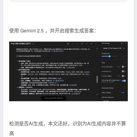
使用
Gemini
2.5 ，并开启搜索生成答案：
检测是否AI生成，本文还好，识别为AI生成内容并不算
高