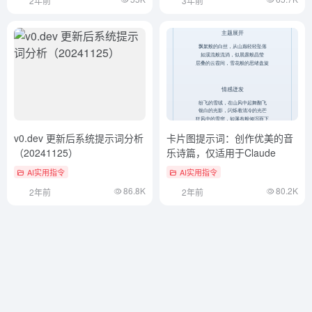
2年前
3年前
v0.dev 更新后系统提示词分析
卡片图提示词：创作优美的音
（20241125）
乐诗篇，仅适用于Claude
AI实用指令
AI实用指令
86.8K
80.2K
2年前
2年前