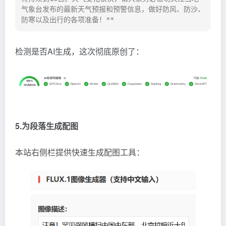
气象台发布的最新天气预报和预警信息，做好防风、防沙、
防寒以及出行的各项准备！**
检测是否AI生成，这次彻底原创了：
5.为段落生成配图
本站右侧栏提供快速生成配图工具：