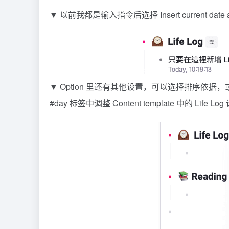
▼ 以前我都是输入指令后选择 Insert current d
▼ Option 里还有其他设置，可以选择排序
#day 标签中调整 Content template 中的 L