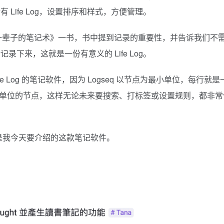
Life Log，设置排序和样式，方便管理。
《活用一辈子的笔记术》一书，书中提到记录的重要性，并告诉我们不
下来，这就是一份有意义的 Life Log。
fe Log 的笔记软件，因为 Logseq 以节点为最小单位，每行就是
个最小单位的节点，这样无论未来要搜索、打标签或设置规则，都非常
，这是我今天要介绍的这款笔记软件。