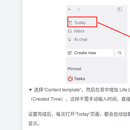
▼ 选择“Content template”，然后在其中增加 L
（Created Time），这样不需手动输入时间，
设置完成后，每次打开“Today”页面，都会自动加载
显示。