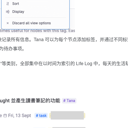
g 区块记录所有信息。Tana 可以为每个节点添加标签，并通过不同标
为待办事项。
待办”等类别，全部集中在以时间为索引的 Life Log 中，每天的生活