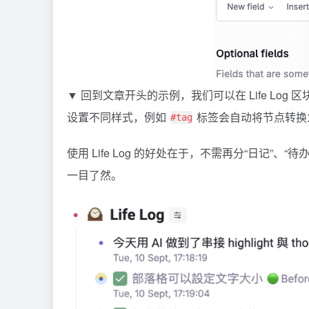
▼ 回到文章开头的示例，我们可以在 Life Lo
设置不同样式，例如
标签会自动将节点转换
#tag
使用 Life Log 的好处在于，不需再分“日记”、“
一目了然。