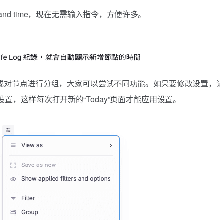
ate and time，现在无需输入指令，方便许多。
依据，或对节点进行分组，大家可以尝试不同功能。如果要修改设置，
ife Log 设置，这样每次打开新的“Today”页面才能应用设置。