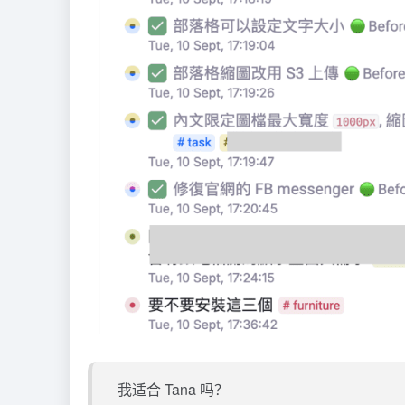
我适合 Tana 吗？