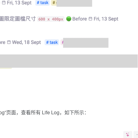
g”页面，查看所有 Life Log，如下所示：