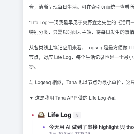
合，清晰呈现每日生活。可在索引页面统一查看所有 
“Life Log”一词我最早见于奥野宣之先生的
特别分类，只需以时间为主轴，将每日发生的事情记录
从各类线上笔记应用来看，Logseq 是最方便做 Li
节点，对应 Life Log，每个生活记录也是一
捷。
与 Logseq 相似，Tana 也以节点为最小单位
▼ 这是我用 Tana APP 做的 Life Log 界面