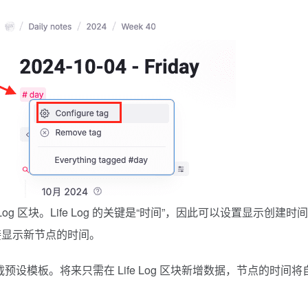
ife Log 区块。Life Log 的关键是“时间”，因此可以设置显示创建时间
直接显示新节点的时间。
预设模板。将来只需在 Life Log 区块新增数据，节点的时间将