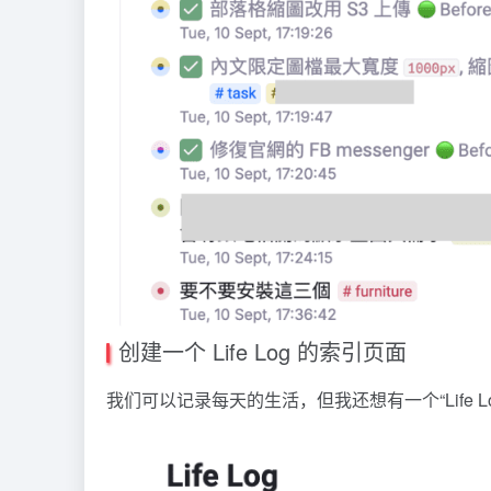
创建一个 Life Log 的索引页面
我们可以记录每天的生活，但我还想有一个“Life Lo