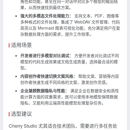
角色和功能，甚至在同一对话中对比多个模型的输出结
果，从而快速找到最优方案。
强大的多模态文件处理能力：
支持文本、PDF、图像等
多种格式的文件处理，集成了 WebDAV 文件管理、代码
高亮以及 Mermaid 图表可视化功能，充分满足用户在复
杂数据处理方面的需求，提升工作效率。
适用场景
开发者进行多模型对比调试：
方便开发者对比调试不同
模型的代码生成效果或文档生成质量，选择最合适的模
型。
内容创作者快速切换文案风格：
帮助文案、营销等内容
创作者快速生成不同风格的文案，激发创作灵感。
企业兼顾数据隐私与性能：
满足企业在数据安全和高性
能计算方面的双重需求，既可以使用本地模型保障数据
隐私，又能利用云端高性能模型处理复杂任务。
选型建议
Cherry Studio 尤其适合技术团队、需要进行多任务处