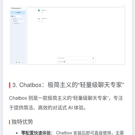
3. Chatbox：极简主义的“轻量级聊天专家”
Chatbox
则是一款极简主义的“轻量级聊天专家”，专注
于提供简洁、高效的对话式 AI 体验。
独特优势
零配置快速体验：
Chatbox 安装后即可直接使用，无需