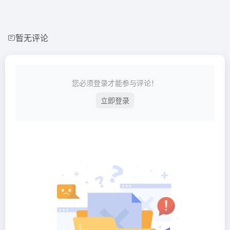
暂无评论
您必须登录才能参与评论！
立即登录