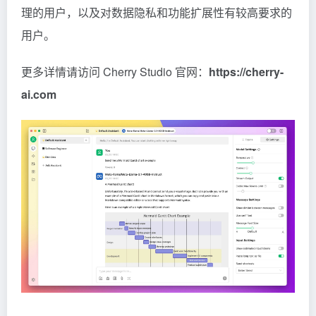
理的用户，以及对数据隐私和功能扩展性有较高要求的
用户。
更多详情请访问 Cherry Studio 官网：
https://cherry-
ai.com