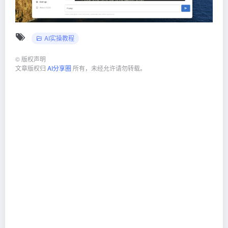
AI实操教程
©
版权声明
文章版权归
AI分享圈
所有，未经允许请勿转载。