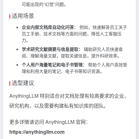
可能出现的“幻觉”问题。
适用场景
企业内部文档库自动化问答：
例如，快速解答员工关于
员工手册、技术文档等方面的问题，降低人工客服压
力。
学术研究文献摘要与信息提取：
辅助研究人员快速查
阅、理解海量文献，提取关键信息，提升科研效率。
个人用户海量笔记和电子书管理：
帮助个人用户高效管
理和利用大量的笔记、电子书等知识资源。
选型建议
AnythingLLM 特别适合对文档处理有较高要求的企业、
研究机构，以及需要构建私有知识库的团队。
更多详情请访问 AnythingLLM 官网：
https://anythingllm.com