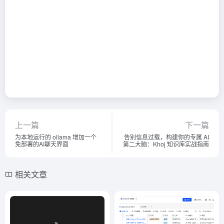
上一篇
下一篇
为本地运行的 ollama 增加一个
告别信息过载，构建你的专属 AI
免部署的AI聊天界面
第二大脑：Khoj 知识库实战指南
相关文章