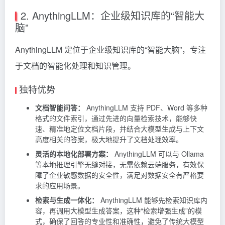
2. AnythingLLM：企业级知识库的“智能大
脑”
AnythingLLM 定位于企业级知识库的“智能大脑”，专注
于文档的智能化处理和知识管理。
独特优势
文档智能问答：
AnythingLLM 支持 PDF、Word 等多种
格式的文件索引，通过先进的向量检索技术，能够快
速、精准地定位文档片段，并结合大模型生成与上下文
高度相关的答案，极大地提升了文档处理效率。
灵活的本地化部署方案：
AnythingLLM 可以与 Ollama
等本地推理引擎无缝对接，无需依赖云端服务，有效保
障了企业敏感数据的安全性，满足对数据安全有严格要
求的应用场景。
检索与生成一体化：
AnythingLLM 能够先检索知识库内
容，再调用大模型生成答案，这种“检索增强生成”的模
式，确保了回答的专业性和准确性，避免了传统大模型