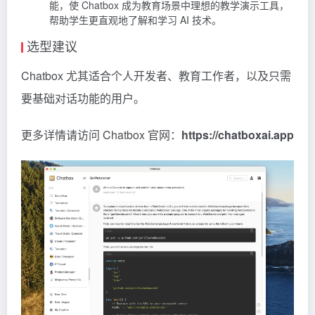
能，使 Chatbox 成为教育场景中理想的教学演示工具，
帮助学生更直观地了解和学习 AI 技术。
选型建议
Chatbox 尤其适合个人开发者、教育工作者，以及只需
要基础对话功能的用户。
更多详情请访问 Chatbox 官网：
https://chatboxai.app