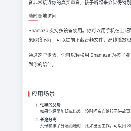
音非常接近你的真实声音，孩子听起来会觉得特
随时随地访问
Shamaze 支持多设备使用。你可以用手机在
果网络不好，可以提前下载音频文件，离线播放
通过这些步骤，你可以轻松用 Shamaze 为孩
到你的陪伴。
应用场景
忙碌的父母
如果你经常加班或出差，没时间亲自给孩子讲故事，
长途分离
父母和孩子分隔两地时，比如出国工作，可以用 Sh