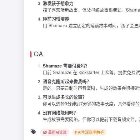
激发孩子想象力
孩子喜欢听新故事，但父母编故事很费劲。Sham
睡前习惯培养
用 Shamaze 建立固定的睡前故事时间，孩子
QA
Shamaze 需要付费吗？
目前 Shamaze 在 Kickstarter 上众筹
语音克隆听起来像我吗？
是的。只要录制时声音清晰，生成的效果会很接近
可以生成多长的故事？
你可以选择3分钟到7分钟的故事长度，具体看你
没有网络能用吗？
生成故事需要网络，但你可以提前下载音频文件，
最新AI资源
# AI生活效率助手