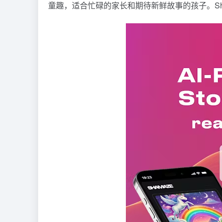
童趣，适合忙碌的家长和期待新鲜故事的孩子。Sh