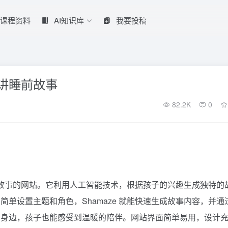
课程资料
AI知识库
我要投稿
子讲睡前故事
82.2K
0
睡前故事的网站。它利用人工智能技术，根据孩子的兴趣生成独特的
单设置主题和角色，Shamaze 就能快速生成故事内容，并通
在身边，孩子也能感受到温暖的陪伴。网站界面简单易用，设计