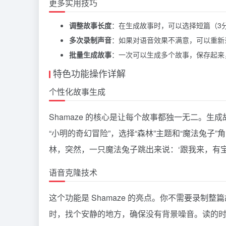
更多实用技巧
调整故事长度
：在生成故事时，可以选择短篇（3
多次录制声音
：如果对语音效果不满意，可以重新
批量生成故事
：一次可以生成多个故事，保存起来
特色功能操作详解
个性化故事生成
Shamaze 的核心是让每个故事都独一无二。
“小明的奇幻冒险”，选择“森林”主题和“魔法兔子”
林，突然，一只魔法兔子跳出来说：‘跟我来，有宝
语音克隆技术
这个功能是 Shamaze 的亮点。你不需要录
时，找个安静的地方，确保没有背景噪音。读的