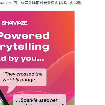
amaze 的目标是让睡前时光变得更有趣、更温馨。