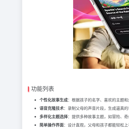
功能列表
个性化故事生成
：根据孩子的名字、喜欢的主题和
语音克隆技术
：录制父母的声音片段，生成逼真的
多样化主题选择
：提供多种故事主题，如冒险、奇
简单操作界面
：设计直观，父母和孩子都能轻松上