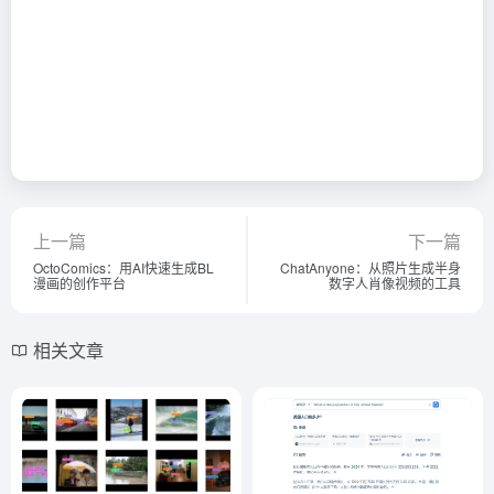
上一篇
下一篇
OctoComics：用AI快速生成BL
ChatAnyone：从照片生成半身
漫画的创作平台
数字人肖像视频的工具
相关文章