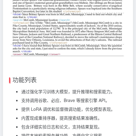
功能列表
通过强化学习训练大模型，提升推理和搜索能力。
支持调用谷歌、必应、Brave 等搜索引擎 API。
提供 LoRA 调优和监督微调功能，优化模型表现。
内置现成重排序器，提高搜索结果准确性。
包含详细实验日志和论文，支持结果复现。
提供本地检索服务器功能，方便自定义搜索。