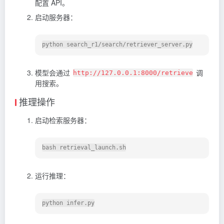
配置 API。
启动服务器：
模型会通过
调
http://127.0.0.1:8000/retrieve
用搜索。
推理操作
启动检索服务器：
运行推理：