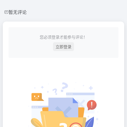
暂无评论
您必须登录才能参与评论！
立即登录