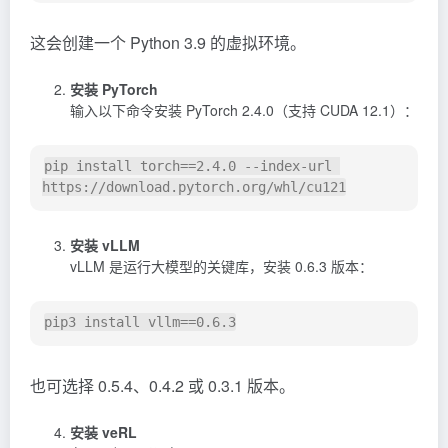
这会创建一个 Python 3.9 的虚拟环境。
安装 PyTorch
输入以下命令安装 PyTorch 2.4.0（支持 CUDA 12.1）：
pip install torch==2.4.0 --index-url 
安装 vLLM
vLLM
是运行大模型的关键库，安装 0.6.3 版本：
也可选择 0.5.4、0.4.2 或 0.3.1 版本。
安装 veRL