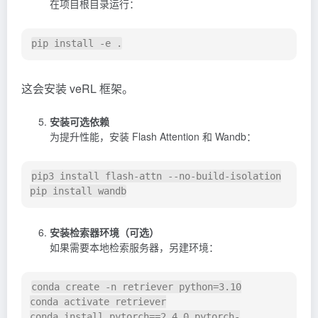
在项目根目录运行：
这会安装 veRL 框架。
安装可选依赖
为提升性能，安装 Flash Attention 和 Wandb：
pip3 install flash-attn --no-build-isolation

安装检索器环境（可选）
如果需要本地检索服务器，另建环境：
conda create -n retriever python=3.10

conda activate retriever

conda install pytorch==2.4.0 pytorch-