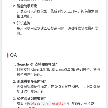
智能助手开发
开发者可以训练模型，集成到聊天工具中，提供搜索和
推理功能。
知识查询
用户可以用它快速回答复杂问题，通过搜索获取最新信
息。
QA
Search-R1 支持哪些模型？
目前支持 Qwen2.5-3B 和 Llama3.2-3B 基础模型，其他
模型需自行适配。
训练需要多长时间？
视数据集和硬件而定，在 24GB 显存 GPU 上，NQ 数据
集训练约需数小时。
如何验证训练效果？
查看
中的图表，或检查
<Preliminary results>