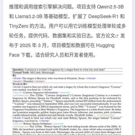
推理和调用搜索引擎解决问题。项目支持 Qwen2.5-3B
和 Llama3.2-3B 等基础模型，扩展了
DeepSeek-R1
和
TinyZero 的方法。用户可以用它训练模型处理单轮或多
轮任务，提供代码、数据集和实验日志。官方
论文
发
布于 2025 年 3 月，项目模型和数据可在 Hugging
Face 下载，适合研究人员和开发者使用。