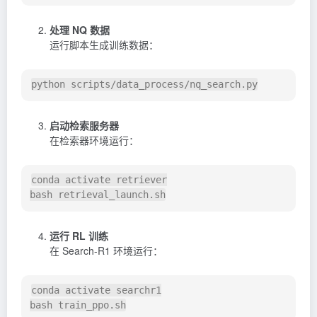
处理 NQ 数据
运行脚本生成训练数据：
启动检索服务器
在检索器环境运行：
conda activate retriever

运行 RL 训练
在 Search-R1 环境运行：
conda activate searchr1
