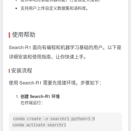
支持用户上传自定义数据集和语料库。
使用帮助
Search-R1 面向有编程和机器学习基础的用户。以下是
详细安装和使用指南，让你快速上手。
安装流程
使用 Search-R1 需要先搭建环境。步骤如下：
创建 Search-R1 环境
在终端运行：
conda create -n searchr1 python=3.9
