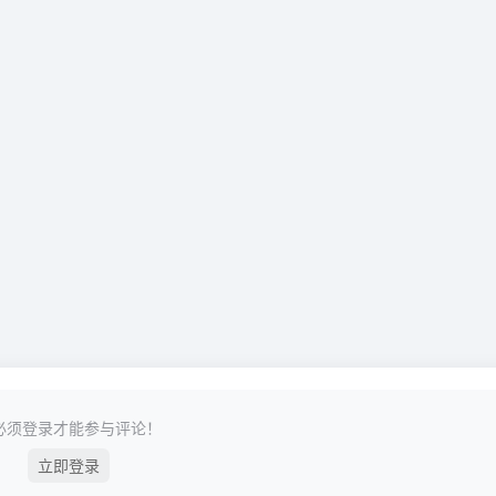
必须登录才能参与评论！
立即登录