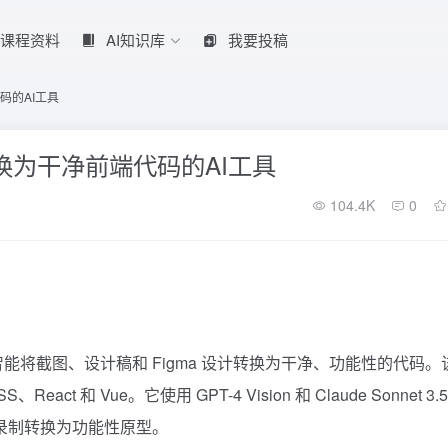
课程资料
AI知识库
我要投稿
代码的AI工具
截图转换为干净前端代码的AI工具
104.4K
0
利用人工智能将截图、设计稿和 Figma 设计转换为干净、功能性的代码。
React 和 Vue。它使用 GPT-4 Vision 和
Claude
Sonnet 3.
幕录制转换为功能性原型。