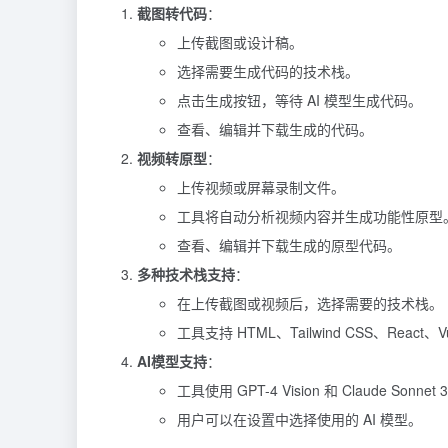
截图转代码
：
上传截图或设计稿。
选择需要生成代码的技术栈。
点击生成按钮，等待 AI 模型生成代码。
查看、编辑并下载生成的代码。
视频转原型
：
上传视频或屏幕录制文件。
工具将自动分析视频内容并生成功能性原型
查看、编辑并下载生成的原型代码。
多种技术栈支持
：
在上传截图或视频后，选择需要的技术栈。
工具支持 HTML、Tailwind CSS、React、V
AI模型支持
：
工具使用 GPT-4 Vision 和 Claude Sonn
用户可以在设置中选择使用的 AI 模型。