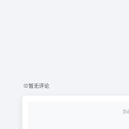
暂无评论
您