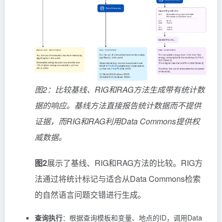
图2：比较基线、RIG和RAG方法生成带有统计数
据的响应。基线方法直接报告统计数据而不提供
证据，而RIG和RAG利用Data Commons提供权
威数据。
图2
展示了基线、RIG和RAG方法的比较。RIG方
法通过将统计标记与适合从Data Commons检索
的自然语言问题交错进行生成。
查询执行
：根据查询模板和变量、地点的ID，调用Data