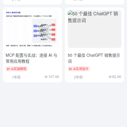
MCP 配置与实战：连接 AI 与
50 个最佳 ChatGPT 销售提示
常用应用教程
词
AI实操教程
AI实用指令
107.4K
82.4K
1年前
2年前