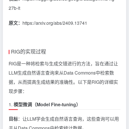
27b-it
原文：
https://arxiv.org/abs/2409.13741
RIG的实现过程
RIG是一种将检索与生成交错进行的方法，旨在通过让
LLM生成自然语言查询来从Data Commons中检索数
据，从而提高生成结果的准确性。以下是RIG的详细实
现步骤：
1.
模型微调（Model Fine-tuning）
目标
：让LLM学会生成自然语言查询，这些查询可以用
于从Data Commons中检索统计数据。