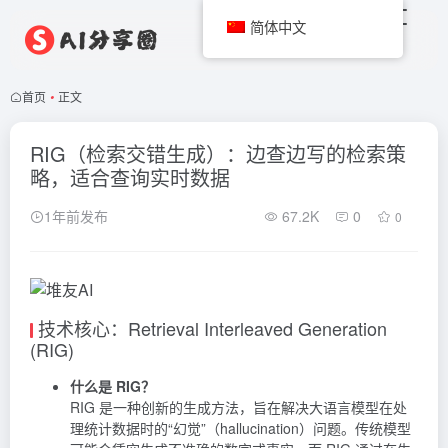
简体中文
首页
•
正文
RIG（检索交错生成）：边查边写的检索策
略，适合查询实时数据
1年前发布
67.2K
0
0
技术核心：Retrieval Interleaved Generation
(RIG)
什么是 RIG？
RIG 是一种创新的生成方法，旨在解决大语言模型在处
理统计数据时的“幻觉”（hallucination）问题。传统模型