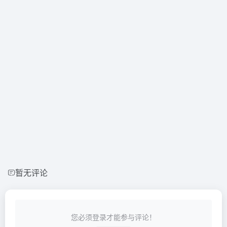
暂无评论
您必须登录才能参与评论！