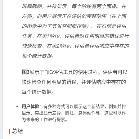
屏幕截图，并排显示。每个阶段有两个面板。在
左侧，向用户展示正在评估的完整响应（在上面
的图像中为了节省空间而排除）。在右侧是评估
任务。在第1阶段，评估者对任何明显的错误进行
快速检查。在第2阶段，评估者评估响应中存在的
每个统计数据。
图3
展示了RIG评估工具的使用过程。评估者可以
快速检查任何明显的错误，并评估响应中存在的
每个统计数据。
用户体验
：有多种方式可以展示这个新结果，例如并排
显示、突出显示差异、脚注、悬停动作等，这些可以作
为未来的工作进行探索。
总结