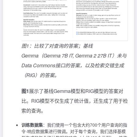
图1：比较了对查询的答案；基线
Gemma（Gemma 7B IT, Gemma 2 27B IT）未与
Data Commons接口的答案，以及检索交错生成
（RIG）的答案。
图1
展示了基线Gemma模型和RIG模型的答案对
比。RIG模型不仅生成了统计值，还生成了用于检
索的查询。
训练数据集
：我们使用一个包含大约700个用户查询的指
令-响应数据集进行微调。对于每个查询，我们选择基模