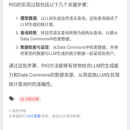
RIG的实现过程包括以下几个关键步骤：
模型微调
：让LLM生成自然语言查询，这些查询描述了
LLM生成的统计值。
查询转换
：将自然语言查询转换为结构化查询，以便从
Data Commons中检索数据。
数据检索与呈现
：从Data Commons中检索数据，并将
检索到的数据与LLM生成的统计数据一起呈现给用户。
通过这些步骤，RIG方法能够有效地结合LLM的生成能
力和Data Commons的数据资源，从而提高LLM在处理
统计查询时的准确性。
AI知识库
©
版权声明
文章版权归
AI分享圈
所有，未经允许请勿转载。