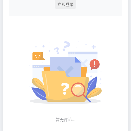
立即登录
暂无评论...