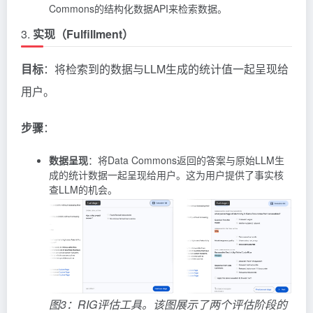
Commons的结构化数据API来检索数据。
3.
实现（Fulfillment）
目标
：将检索到的数据与LLM生成的统计值一起呈现给
用户。
步骤
：
数据呈现
：将Data Commons返回的答案与原始LLM生
成的统计数据一起呈现给用户。这为用户提供了事实核
查LLM的机会。
图3：RIG评估工具。该图展示了两个评估阶段的