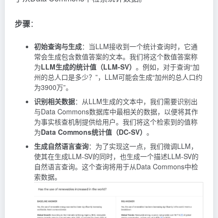
步骤
：
初始查询与生成
：当LLM接收到一个统计查询时，它通
常会生成包含数值答案的文本。我们将这个数值答案称
为
LLM生成的统计值（LLM-SV）
。例如，对于查询“加
州的总人口是多少？”，LLM可能会生成“加州的总人口约
为3900万”。
识别相关数据
：从LLM生成的文本中，我们需要识别出
与Data Commons数据库中最相关的数据，以便将其作
为事实核查机制提供给用户。我们将这个检索到的值称
为
Data Commons统计值（DC-SV）
。
生成自然语言查询
：为了实现这一点，我们微调LLM，
使其在生成LLM-SV的同时，也生成一个描述LLM-SV的
自然语言查询。这个查询将用于从Data Commons中检
索数据。