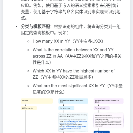
应ID。例如，使用基于嵌入的语义搜索索引来识别统计
变量，使用基于字符串的命名实体识别来实现来识别地
点。
分类与模板匹配
：根据识别的组件，将查询分类到一组
固定的查询模板中。例如：
How many XX in YY（YY中有多少XX）
What is the correlation between XX and YY
across ZZ in AA（AA中ZZ的XX和YY之间的相关
性是什么）
Which XX in YY have the highest number of
ZZ（YY中哪些XX的ZZ数量最多）
What are the most significant XX in YY（YY中最
显著的XX是什么）