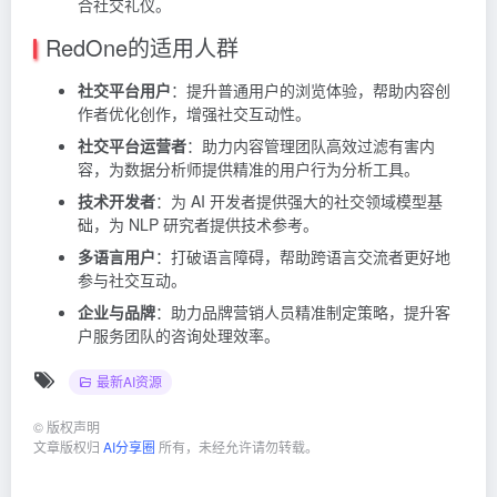
合社交礼仪。
RedOne的适用人群
社交平台用户
：提升普通用户的浏览体验，帮助内容创
作者优化创作，增强社交互动性。
社交平台运营者
：助力内容管理团队高效过滤有害内
容，为数据分析师提供精准的用户行为分析工具。
技术开发者
：为 AI 开发者提供强大的社交领域模型基
础，为 NLP 研究者提供技术参考。
多语言用户
：打破语言障碍，帮助跨语言交流者更好地
参与社交互动。
企业与品牌
：助力品牌营销人员精准制定策略，提升客
户服务团队的咨询处理效率。
最新AI资源
©
版权声明
文章版权归
AI分享圈
所有，未经允许请勿转载。