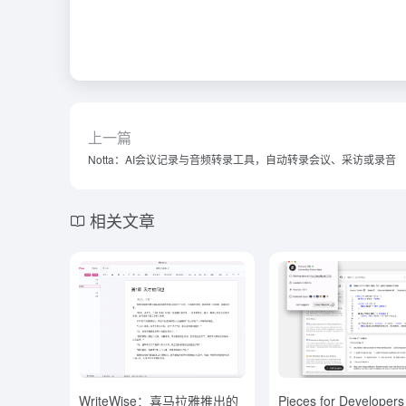
上一篇
Notta：AI会议记录与音频转录工具，自动转录会议、采访或录音
相关文章
WriteWise：喜马拉雅推出的
Pieces for Develop