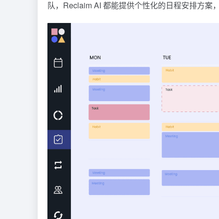
队，Reclaim AI 都能提供个性化的日程安排