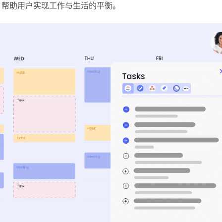
方案，帮助用户实现工作与生活的平衡。