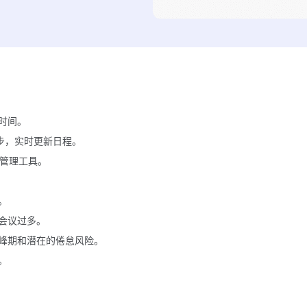
时间。
等工具同步，实时更新日程。
等任务管理工具。
。
会议过多。
峰期和潜在的倦怠风险。
。