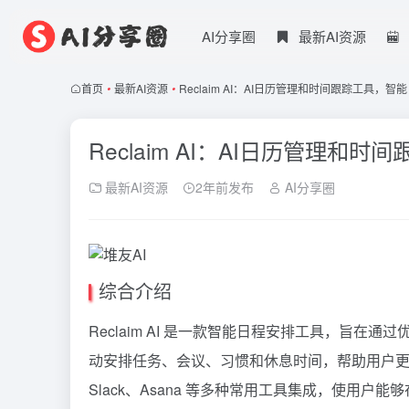
AI分享圈
最新AI资源
首页
•
最新AI资源
•
Reclaim AI：AI日历管理和时间跟踪工具，
Reclaim AI：AI日历管理
最新AI资源
2年前发布
AI分享圈
综合介绍
Reclaim AI 是一款智能日程安排工具，旨
动安排任务、会议、习惯和休息时间，帮助用户更好地管理工作
Slack、Asana 等多种常用工具集成，使用