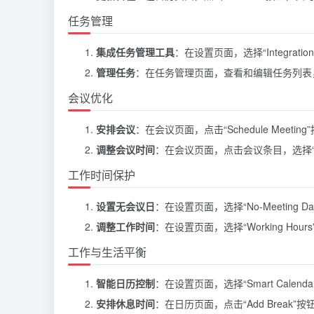
任务管理
集成任务管理工具
：在设置页面，选择“Integratio
管理任务
：在任务管理页面，查看和编辑任务列表
会议优化
安排会议
：在会议页面，点击“Schedule Me
调整会议时间
：在会议页面，点击会议条目，选择“R
工作时间保护
设置无会议日
：在设置页面，选择“No-Meetin
调整工作时间
：在设置页面，选择“Working 
工作与生活平衡
智能日历控制
：在设置页面，选择“Smart Calen
安排休息时间
：在日历页面，点击“Add Brea