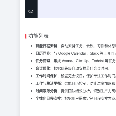
功能列表
智能日程安排
：自动安排任务、会议、习惯和休息
日历同步
：与 Google Calendar、Slack 
任务管理
：集成 Asana、ClickUp、Todoist 
会议优化
：根据优先级自动安排最佳会议时间。
工作时间保护
：设置无会议日，保护专注工作时间
工作与生活平衡
：智能日历控制，防止过度加班和
时间跟踪分析
：提供团队绩效分析，识别生产力高
个性化日程安排
：根据用户需求定制日程安排方案