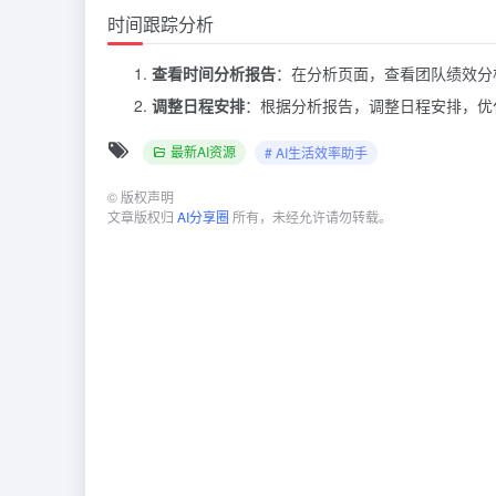
时间跟踪分析
查看时间分析报告
：在分析页面，查看团队绩效分
调整日程安排
：根据分析报告，调整日程安排，优
最新AI资源
# AI生活效率助手
©
版权声明
文章版权归
AI分享圈
所有，未经允许请勿转载。