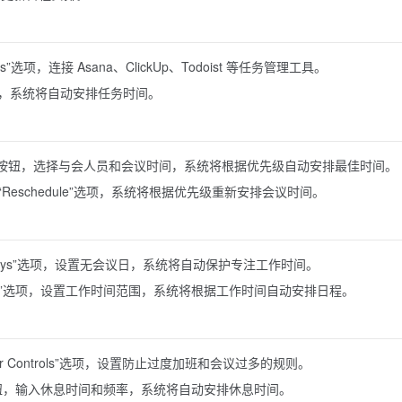
ns”选项，连接 Asana、ClickUp、Todoist 等任务管理工具。
，系统将自动安排任务时间。
eting”按钮，选择与会人员和会议时间，系统将根据优先级自动安排最佳时间。
eschedule”选项，系统将根据优先级重新安排会议时间。
g Days”选项，设置无会议日，系统将自动保护专注工作时间。
Hours”选项，设置工作时间范围，系统将根据工作时间自动安排日程。
dar Controls”选项，设置防止过度加班和会议过多的规则。
k”按钮，输入休息时间和频率，系统将自动安排休息时间。