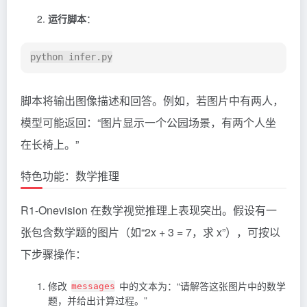
运行脚本
：
脚本将输出图像描述和回答。例如，若图片中有两人，
模型可能返回：“图片显示一个公园场景，有两个人坐
在长椅上。”
特色功能：数学推理
R1-Onevision 在数学视觉推理上表现突出。假设有一
张包含数学题的图片（如“2x + 3 = 7，求 x”），可按以
下步骤操作：
修改
中的文本为：“请解答这张图片中的数学
messages
题，并给出计算过程。”