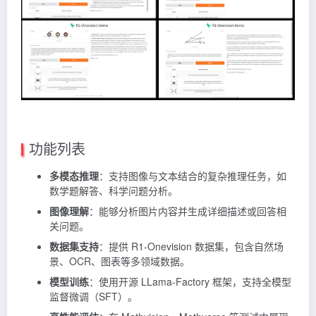
功能列表
多模态推理
：支持图像与文本结合的复杂推理任务，如
数学题解答、科学问题分析。
图像理解
：能够分析图片内容并生成详细描述或回答相
关问题。
数据集支持
：提供 R1-Onevision 数据集，包含自然场
景、OCR、图表等多领域数据。
模型训练
：使用开源 LLama-Factory 框架，支持全模型
监督微调（SFT）。