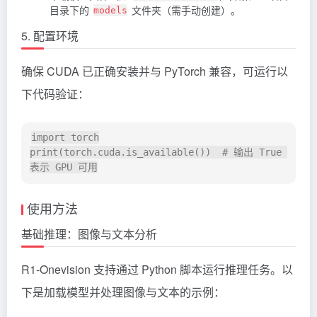
目录下的
文件夹（需手动创建）。
models
5. 配置环境
确保 CUDA 已正确安装并与 PyTorch 兼容，可运行以
下代码验证：
import torch

print(torch.cuda.is_available())  # 输出 True 
使用方法
基础推理：图像与文本分析
R1-Onevision 支持通过 Python 脚本运行推理任务。以
下是加载模型并处理图像与文本的示例：