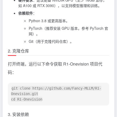
如 A100 或 RTX 3090），以支持模型推理和训练。
依赖软件
：
Python 3.8 或更高版本。
PyTorch（推荐安装 GPU 版本，参考 PyTorch 官
网）。
Git（用于克隆代码仓库）。
2. 克隆仓库
打开终端，运行以下命令获取 R1-Onevision 项目代
码：
git clone https://github.com/Fancy-MLLM/R1-
Onevision.git

3. 安装依赖