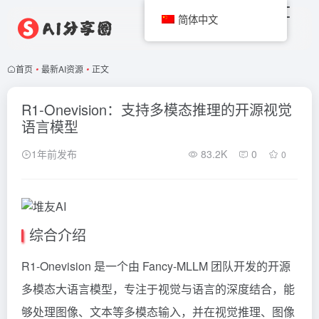
简体中文
首页
•
最新AI资源
•
正文
R1-Onevision：支持多模态推理的开源视觉
语言模型
1年前发布
83.2K
0
0
综合介绍
R1-Onevision 是一个由 Fancy-MLLM 团队开发的开源
多模态大语言模型，专注于视觉与语言的深度结合，能
够处理图像、文本等多模态输入，并在视觉推理、图像