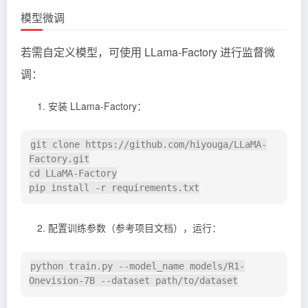
模型微调
若需自定义模型，可使用 LLama-Factory 进行监督微
调：
安装 LLama-Factory：
git clone https://github.com/hiyouga/LLaMA-
Factory.git

cd LLaMA-Factory

配置训练参数（参考项目文档），运行：
python train.py --model_name models/R1-