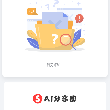
暂无评论...