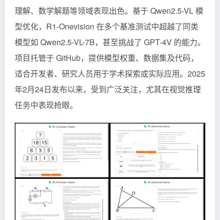
理解、数学解题等领域表现出色。基于
Qwen2.5-VL
模
型优化，R1-Onevision 在多个基准测试中超越了同类
模型如 Qwen2.5-VL-7B，甚至挑战了 GPT-4V 的能力。
项目托管于 GitHub，提供模型权重、数据集及代码，
适合开发者、研究人员用于学术探索或实际应用。2025
年2月24日发布以来，受到广泛关注，尤其在视觉推理
任务中表现抢眼。