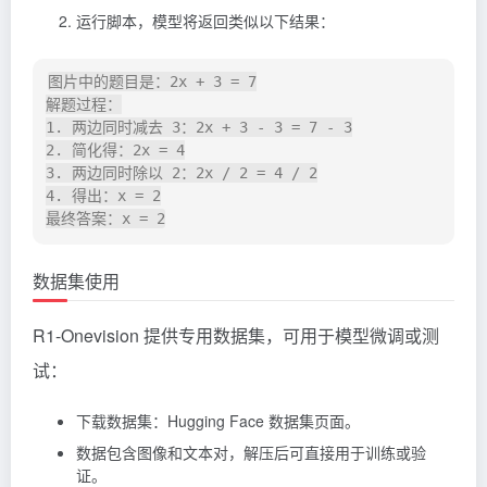
运行脚本，模型将返回类似以下结果：
图片中的题目是：2x + 3 = 7

解题过程：

1. 两边同时减去 3：2x + 3 - 3 = 7 - 3

2. 简化得：2x = 4

3. 两边同时除以 2：2x / 2 = 4 / 2

4. 得出：x = 2

数据集使用
R1-Onevision 提供专用数据集，可用于模型微调或测
试：
下载数据集：Hugging Face 数据集页面。
数据包含图像和文本对，解压后可直接用于训练或验
证。