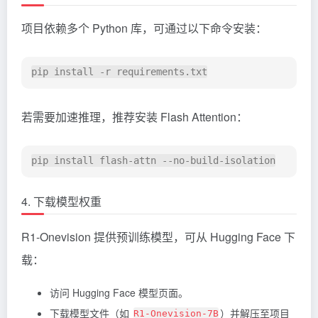
项目依赖多个 Python 库，可通过以下命令安装：
若需要加速推理，推荐安装 Flash Attention：
4. 下载模型权重
R1-Onevision 提供预训练模型，可从 Hugging Face 下
载：
访问 Hugging Face 模型页面。
下载模型文件（如
）并解压至项目
R1-Onevision-7B