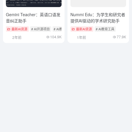
Gemini Teacher：英语口语发
Nummi Edu：为学生和研究者
音纠正助手
提供AI驱动的学术研究助手
最新AI资源
# AI开源项目
# AI教育工具
最新AI资源
# AI教育工具
104.9K
77.9K
2年前
1年前