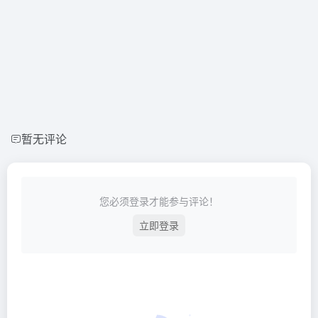
暂无评论
您必须登录才能参与评论！
立即登录