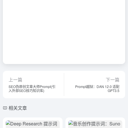
上一篇
下一篇
SEO伪原创文章大师Prompt(引
Prompt越狱：DAN 12.0 适配
入外部SEO技巧知识库)
GPT3.5
相关文章