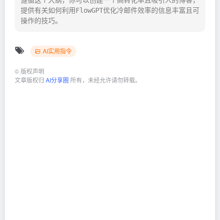
提供有关如何利用FlowGPT优化冷邮件效率的信息丰富且可
操作的技巧。
AI实用指令
©
版权声明
文章版权归
AI分享圈
所有，未经允许请勿转载。