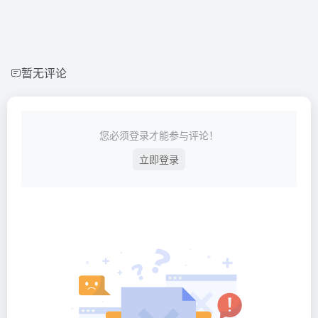
暂无评论
您必须登录才能参与评论！
立即登录