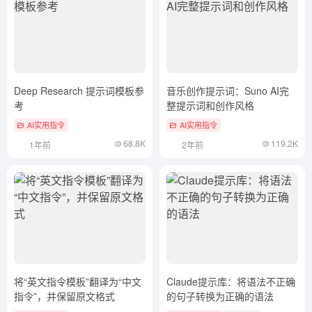
Deep Research 提示词模板参
音乐创作提示词：Suno AI完
考
整提示词和创作风格
AI实用指令
AI实用指令
68.8K
119.2K
1年前
2年前
将“英文指令模板”翻译为“中文
Claude提示库：将语法不正确
指令”，并保留原文格式
的句子转换为正确的语法