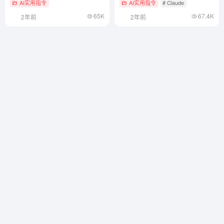
AI实用指令
AI实用指令
# Claude
65K
67.4K
2年前
2年前