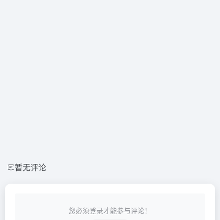
暂无评论
您必须登录才能参与评论！