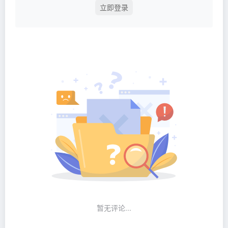
立即登录
暂无评论...