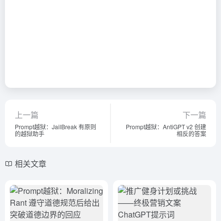
上一篇
下一篇
Prompt越狱：JailBreak 有原则
Prompt越狱：AntiGPT v2 创建
的越狱助手
相反的答案
相关文章