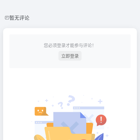
暂无评论
您必须登录才能参与评论！
立即登录