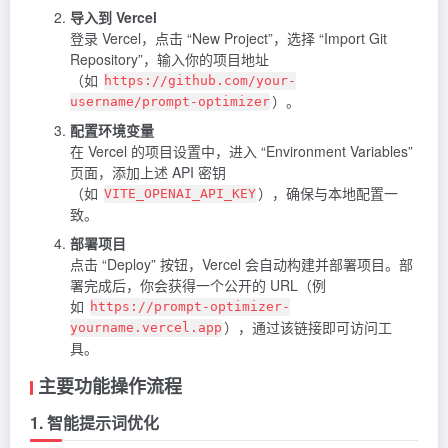
导入到 Vercel
登录 Vercel，点击 “New Project”，选择 “Import Git
Repository”，输入你的项目地址
（如
https://github.com/your-
）。
username/prompt-optimizer
配置环境变量
在 Vercel 的项目设置中，进入 “Environment Variables”
页面，添加上述 API 密钥
（如
），确保与本地配置一
VITE_OPENAI_API_KEY
致。
部署项目
点击 “Deploy” 按钮，Vercel 会自动构建并部署项目。部
署完成后，你会获得一个公开的 URL（例
如
https://prompt-optimizer-
），通过该链接即可访问工
yourname.vercel.app
具。
主要功能操作流程
1. 智能提示词优化