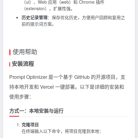
（ui）、Web 应用（web）和 Chrome 插件
（extension），扩展性强。
历史记录管理
：保存优化历史，方便用户回顾和复用之
前的提示词方案。
使用帮助
安装流程
Prompt Optimizer 是一个基于 GitHub 的开源项目，支
持本地开发和 Vercel 一键部署。以下是详细的安装和
使用步骤：
方式一：本地安装与运行
克隆项目
在终端输入以下命令，将项目克隆到本地：