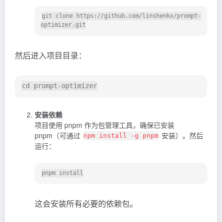
git clone https://github.com/linshenkx/prompt-
optimizer.git
然后进入项目目录：
安装依赖
项目使用 pnpm 作为包管理工具，确保已安装
pnpm（可通过
安装）。然后
npm install -g pnpm
运行：
这会安装所有必要的依赖包。