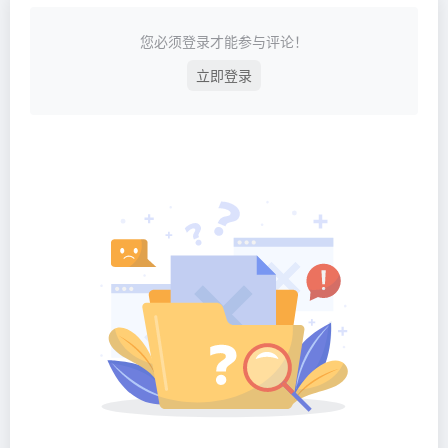
您必须登录才能参与评论！
立即登录