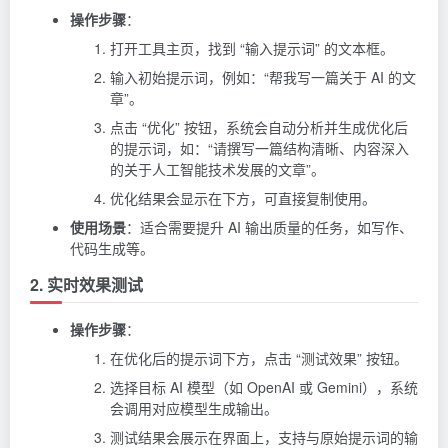
操作步骤
：
打开工具主页，找到 “输入提示词” 的文本框。
输入初始提示词，例如：“帮我写一篇关于 AI 的文
章”。
点击 “优化” 按钮，系统会自动分析并生成优化后
的提示词，如：“请撰写一篇结构清晰、内容深入
的关于人工智能技术发展的文章”。
优化结果会显示在下方，可直接复制使用。
使用场景
：适合需要提升 AI 输出质量的任务，如写作、
代码生成等。
2. 实时效果测试
操作步骤
：
在优化后的提示词下方，点击 “测试效果” 按钮。
选择目标 AI 模型（如 OpenAI 或 Gemini），系统
会调用对应模型生成输出。
测试结果会展示在界面上，支持与原始提示词的输