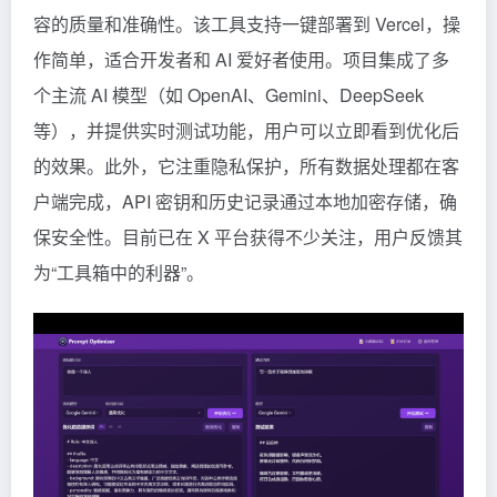
容的质量和准确性。该工具支持一键部署到 Vercel，操
作简单，适合开发者和 AI 爱好者使用。项目集成了多
个主流 AI 模型（如 OpenAI、Gemini、DeepSeek
等），并提供实时测试功能，用户可以立即看到优化后
的效果。此外，它注重隐私保护，所有数据处理都在客
户端完成，API 密钥和历史记录通过本地加密存储，确
保安全性。目前已在 X 平台获得不少关注，用户反馈其
为“工具箱中的利器”。