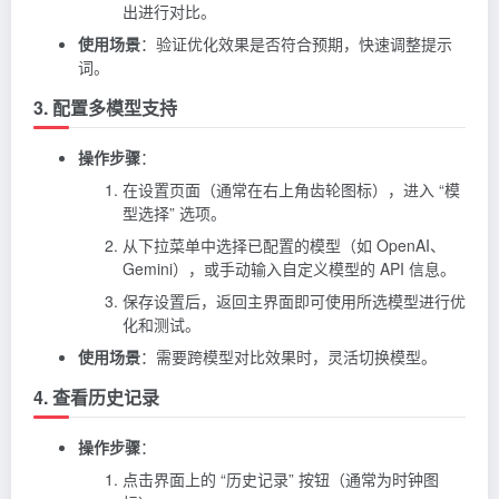
出进行对比。
使用场景
：验证优化效果是否符合预期，快速调整提示
词。
3. 配置多模型支持
操作步骤
：
在设置页面（通常在右上角齿轮图标），进入 “模
型选择” 选项。
从下拉菜单中选择已配置的模型（如 OpenAI、
Gemini），或手动输入自定义模型的 API 信息。
保存设置后，返回主界面即可使用所选模型进行优
化和测试。
使用场景
：需要跨模型对比效果时，灵活切换模型。
4. 查看历史记录
操作步骤
：
点击界面上的 “历史记录” 按钮（通常为时钟图