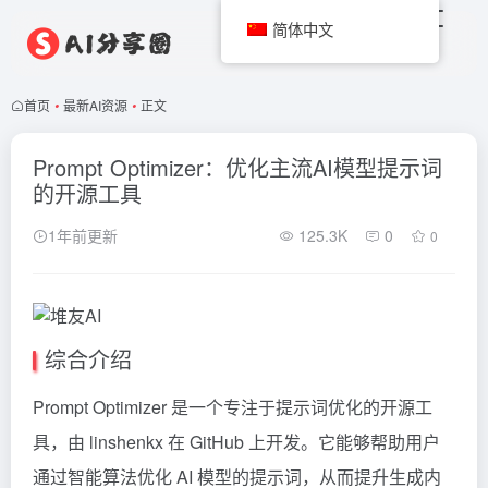
简体中文
首页
•
最新AI资源
•
正文
Prompt Optimizer：优化主流AI模型提示词
的开源工具
1年前更新
125.3K
0
0
综合介绍
Prompt Optimizer 是一个专注于提示词优化的开源工
具，由 linshenkx 在 GitHub 上开发。它能够帮助用户
通过智能算法优化 AI 模型的提示词，从而提升生成内