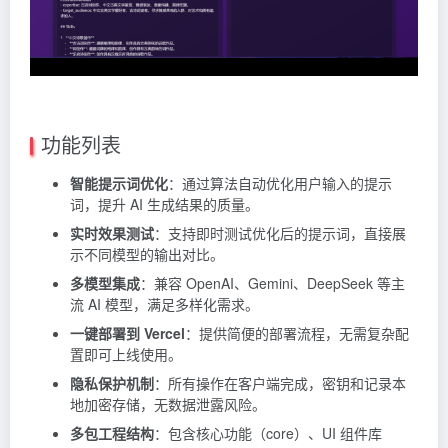
功能列表
智能提示词优化
：通过算法自动优化用户输入的提示
词，提升 AI 生成结果的质量。
实时效果测试
：支持即时测试优化后的提示词，直接展
示不同模型的输出对比。
多模型集成
：兼容 OpenAI、Gemini、DeepSeek 等主
流 AI 模型，满足多样化需求。
一键部署到 Vercel
：提供简便的部署流程，无需复杂配
置即可上线使用。
隐私保护机制
：所有操作在客户端完成，密钥和记录本
地加密存储，无数据泄露风险。
多包工程结构
：包含核心功能（core）、UI 组件库