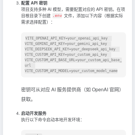
配置 API 密钥
项目支持多种 AI 模型，需要配置对应的 API 密钥。在项
目根目录下创建
文件，添加以下内容（根据实际
.env
需求选择配置）：
VITE_OPENAI_API_KEY=your_openai_api_key  

VITE_GEMINI_API_KEY=your_gemini_api_key  

VITE_DEEPSEEK_API_KEY=your_deepseek_api_key  

VITE_CUSTOM_API_KEY=your_custom_api_key  

VITE_CUSTOM_API_BASE_URL=your_custom_api_base_
url  

密钥可从对应 AI 服务提供商（如 OpenAI 官网）
获取。
启动开发服务
执行以下命令启动本地开发环境：