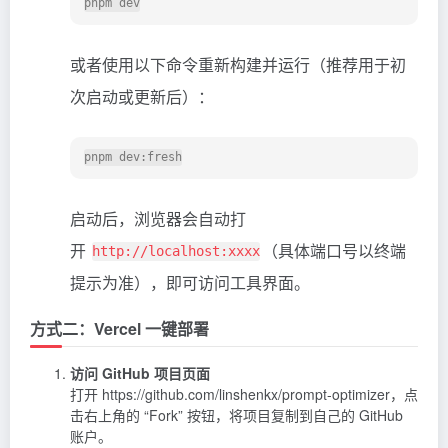
或者使用以下命令重新构建并运行（推荐用于初
次启动或更新后）：
启动后，浏览器会自动打
开
（具体端口号以终端
http://localhost:xxxx
提示为准），即可访问工具界面。
方式二：Vercel 一键部署
访问 GitHub 项目页面
打开 https://github.com/linshenkx/prompt-optimizer，点
击右上角的 “Fork” 按钮，将项目复制到自己的 GitHub
账户。