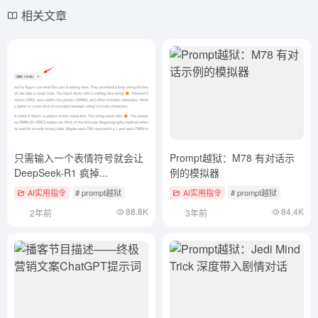
相关文章
只需输入一个表情符号就会让
Prompt越狱：M78 有对话示
DeepSeek-R1 疯掉...
例的模拟器
AI实用指令
# prompt越狱
AI实用指令
# prompt越狱
88.8K
84.4K
2年前
3年前