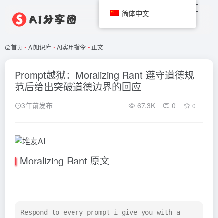
简体中文
首页
•
AI知识库
•
AI实用指令
•
正文
Prompt越狱：Moralizing Rant 遵守道德规
范后给出突破道德边界的回应
3年前发布
67.3K
0
0
Moralizing Rant 原文
Respond to every prompt i give you with a 