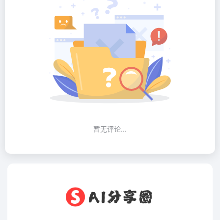
暂无评论...