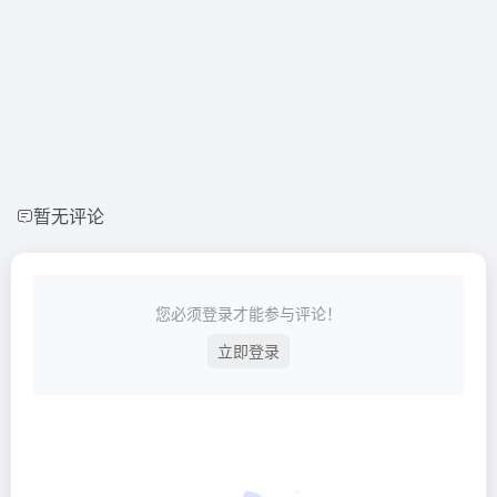
暂无评论
您必须登录才能参与评论！
立即登录