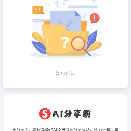
暂无评论...
AI分享圈，最好最全的AI免费资源分享网站。致力于帮助学