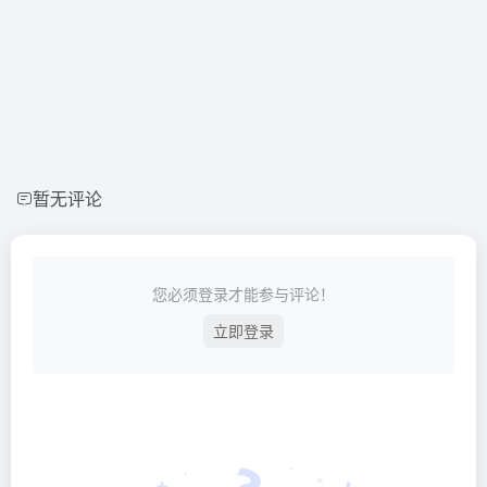
暂无评论
您必须登录才能参与评论！
立即登录