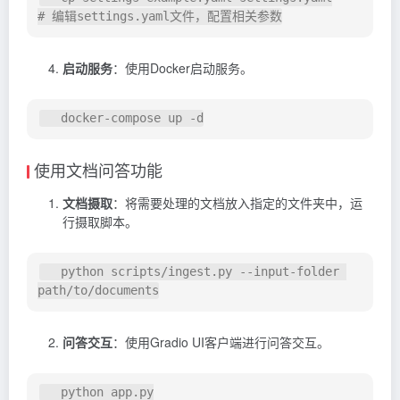
启动服务
：使用Docker启动服务。
使用文档问答功能
文档摄取
：将需要处理的文档放入指定的文件夹中，运
行摄取脚本。
   python scripts/ingest.py --input-folder 
问答交互
：使用Gradio UI客户端进行问答交互。
   python app.py
