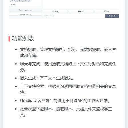
功能列表
文档摄取：管理文档解析、拆分、元数据提取、嵌入生
成和存储。
聊天与完成：使用摄取文档的上下文进行对话和完成任
务。
嵌入生成：基于文本生成嵌入。
上下文块检索：根据查询返回摄取文档中最相关的文本
块。
Gradio UI客户端：提供用于测试API的工作客户端。
批量模型下载脚本、摄取脚本、文档文件夹监视等工
具。