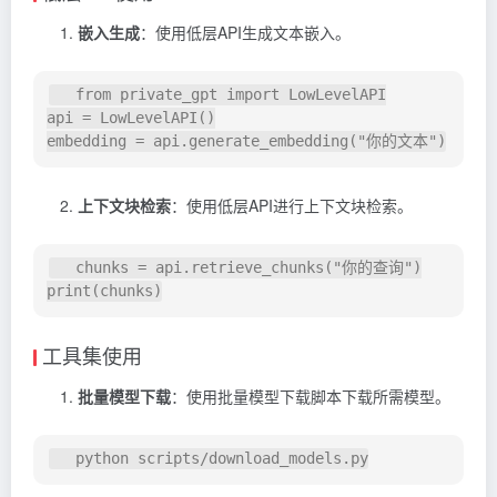
嵌入生成
：使用低层API生成文本嵌入。
   from private_gpt import LowLevelAPI

api = LowLevelAPI()

上下文块检索
：使用低层API进行上下文块检索。
   chunks = api.retrieve_chunks("你的查询")

工具集使用
批量模型下载
：使用批量模型下载脚本下载所需模型。