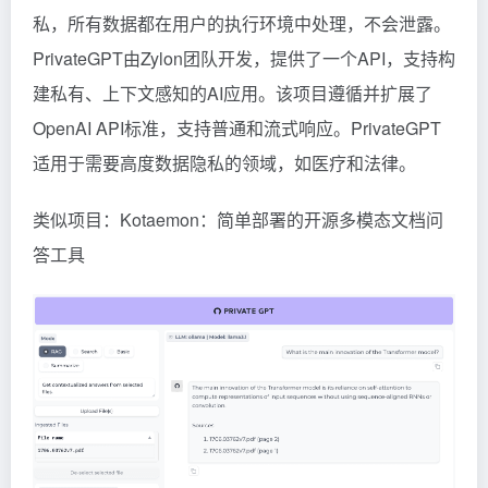
私，所有数据都在用户的执行环境中处理，不会泄露。
PrivateGPT由Zylon团队开发，提供了一个API，支持构
建私有、上下文感知的AI应用。该项目遵循并扩展了
OpenAI API标准，支持普通和流式响应。PrivateGPT
适用于需要高度数据隐私的领域，如医疗和法律。
类似项目：
Kotaemon：简单部署的开源多模态文档问
答工具