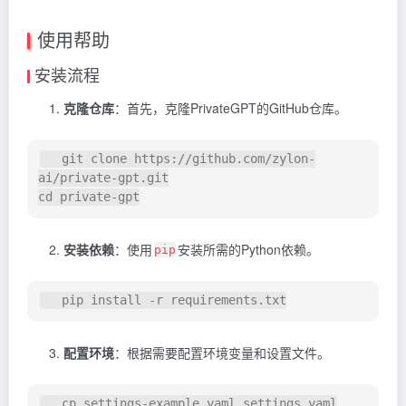
使用帮助
安装流程
克隆仓库
：首先，克隆PrivateGPT的GitHub仓库。
   git clone https://github.com/zylon-
ai/private-gpt.git

安装依赖
：使用
安装所需的Python依赖。
pip
配置环境
：根据需要配置环境变量和设置文件。
   cp settings-example.yaml settings.yaml
