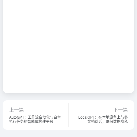
上一篇
下一篇
AutoGPT：工作流自动化与自主
LocalGPT：在本地设备上与多
执行任务的智能体构建平台
文档对话，确保数据隐私