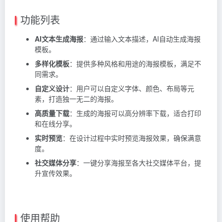
功能列表
AI文本生成海报
：通过输入文本描述，AI自动生成海报
模板。
多样化模板
：提供多种风格和用途的海报模板，满足不
同需求。
自定义设计
：用户可以自定义字体、颜色、布局等元
素，打造独一无二的海报。
高质量下载
：生成的海报可以高分辨率下载，适合打印
和在线分享。
实时预览
：在设计过程中实时预览海报效果，确保满意
度。
社交媒体分享
：一键分享海报至各大社交媒体平台，提
升宣传效果。
使用帮助