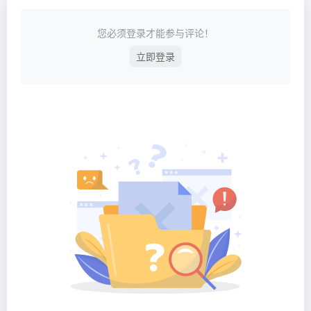
您必须登录才能参与评论！
立即登录