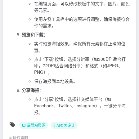
在编辑页面，可以修改模板中的文字、图片、颜色
等元素。
使用左侧工具栏中的选项进行调整，确保海报符合
你的需求。
预览和下载
：
实时预览海报效果，确保所有元素都在正确的位
置。
点击“下载”按钮，选择分辨率（如300DPI适合打
印，72DPI适合网络分享）和格式（如JPEG、
PNG）。
保存海报到本地设备。
分享海报
：
点击“分享”按钮，选择社交媒体平台（如
Facebook、Twitter、Instagram），一键分享海
报。
最新AI资源
# AI页面设计
©
版权声明