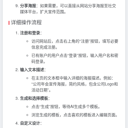
分享海报
：如果需要，可以直接从网站分享海报至社交
媒体平台，扩大宣传范围。
详细操作流程
注册和登录
：
访问网站后，点击右上角的“注册”按钮，填写必要
信息完成注册。
已有账户的用户点击“登录”按钮，输入用户名和密
码登录。
输入文本描述
：
在主页的文本框中输入详细的海报描述。例如：
“公司年会宣传海报，简约风格，包含公司Logo和
活动日期”。
生成和选择模板
：
点击“生成”按钮，等待AI生成多个模板。
浏览生成的模板，点击喜欢的模板进入编辑页面。
自定义设计
：