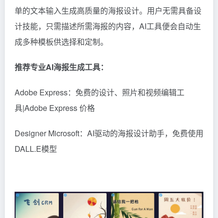
单的文本输入生成高质量的海报设计。用户无需具备设
计技能，只需描述所需海报的内容，AI工具便会自动生
成多种模板供选择和定制。
推荐专业AI海报生成工具：
Adobe Express：免费的设计、照片和视频编辑工
具|Adobe Express 价格
Designer Microsoft：AI驱动的海报设计助手，免费使用
DALL.E模型