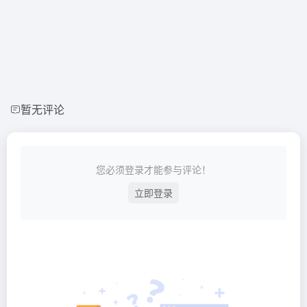
暂无评论
您必须登录才能参与评论！
立即登录