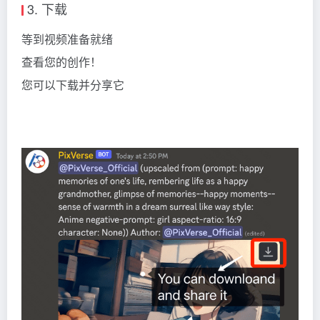
3. 下载
等到视频准备就绪
查看您的创作！
您可以下载并分享它