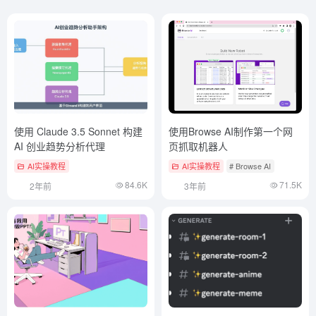
使用 Claude 3.5 Sonnet 构建
使用Browse AI制作第一个网
AI 创业趋势分析代理
页抓取机器人
AI实操教程
AI实操教程
# Browse AI
84.6K
71.5K
2年前
3年前