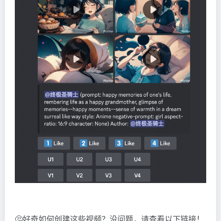
🤔️好奇如何创建这些视频？没问题，请查看以下链接！