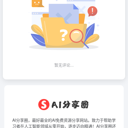
暂无评论...
AI分享圈，最好最全的AI免费资源分享网站。致力于帮助学
习者在人工智能领域从零开始，逐步迈向精通！AI分享圈还