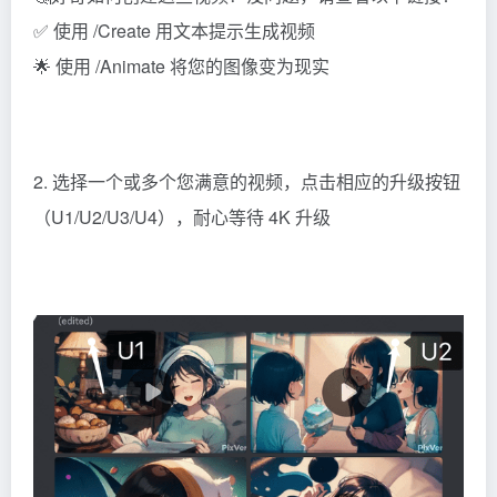
✅ 使用 /Create 用文本提示生成视频
🌟 使用 /Animate 将您的图像变为现实
2. 选择一个或多个您满意的视频，点击相应的升级按钮
（U1/U2/U3/U4），耐心等待 4K 升级