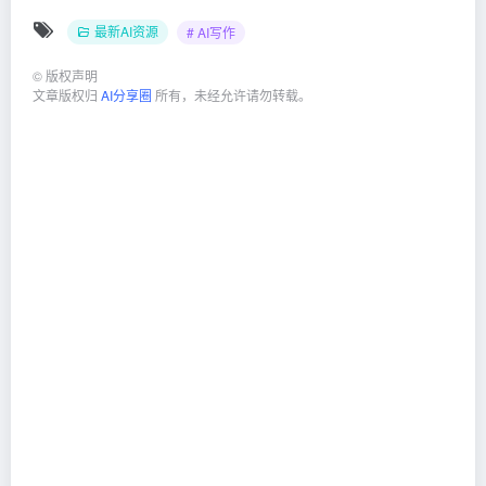
最新AI资源
# AI写作
©
版权声明
文章版权归
AI分享圈
所有，未经允许请勿转载。