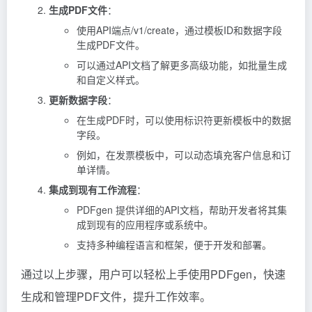
生成PDF文件
：
使用API端点/v1/create，通过模板ID和数据字段
生成PDF文件。
可以通过API文档了解更多高级功能，如批量生成
和自定义样式。
更新数据字段
：
在生成PDF时，可以使用标识符更新模板中的数据
字段。
例如，在发票模板中，可以动态填充客户信息和订
单详情。
集成到现有工作流程
：
PDFgen 提供详细的API文档，帮助开发者将其集
成到现有的应用程序或系统中。
支持多种编程语言和框架，便于开发和部署。
通过以上步骤，用户可以轻松上手使用PDFgen，快速
生成和管理PDF文件，提升工作效率。