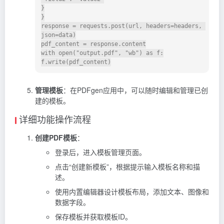
}

}

response = requests.post(url, headers=headers, 
json=data)

pdf_content = response.content

with open("output.pdf", "wb") as f:

管理模板
：在PDFgen应用中，可以随时编辑和管理已创
建的模板。
详细功能操作流程
创建PDF模板
：
登录后，进入模板管理页面。
点击“创建新模板”，根据提示输入模板名称和描
述。
使用内置编辑器设计模板布局，添加文本、图像和
数据字段。
保存模板并获取模板ID。