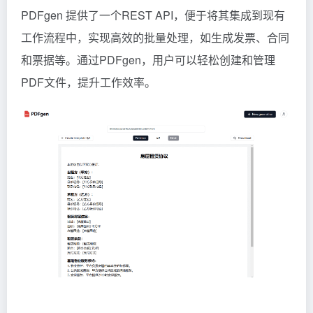
PDFgen 提供了一个REST API，便于将其集成到现有
工作流程中，实现高效的批量处理，如生成发票、合同
和票据等。通过PDFgen，用户可以轻松创建和管理
PDF文件，提升工作效率。