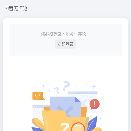
暂无评论
您必须登录才能参与评论！
立即登录