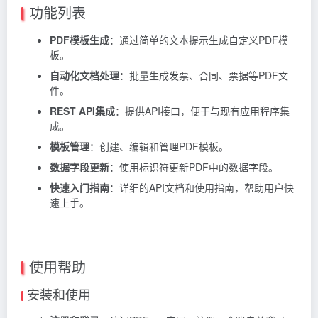
功能列表
PDF模板生成
：通过简单的文本提示生成自定义PDF模
板。
自动化文档处理
：批量生成发票、合同、票据等PDF文
件。
REST API集成
：提供API接口，便于与现有应用程序集
成。
模板管理
：创建、编辑和管理PDF模板。
数据字段更新
：使用标识符更新PDF中的数据字段。
快速入门指南
：详细的API文档和使用指南，帮助用户快
速上手。
使用帮助
安装和使用