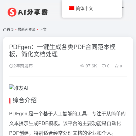
简体中文
首页
•
最新AI资源
•
正文
PDFgen：一键生成各类PDF合同范本模
板，简化文档处理
2年前发布
97.6K
0
0
综合介绍
PDFgen 是一个基于人工智能的工具，专注于从简单的
文本提示生成PDF模板。该平台的主要功能是自动化
PDF创建，特别适合经常处理文档的企业和个人。