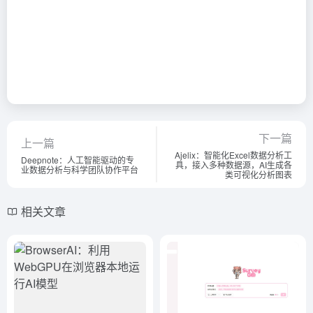
下一篇
上一篇
Ajelix：智能化Excel数据分析工
Deepnote：人工智能驱动的专
具，接入多种数据源，AI生成各
业数据分析与科学团队协作平台
类可视化分析图表
相关文章