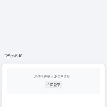
暂无评论
您必须登录才能参与评论！
立即登录