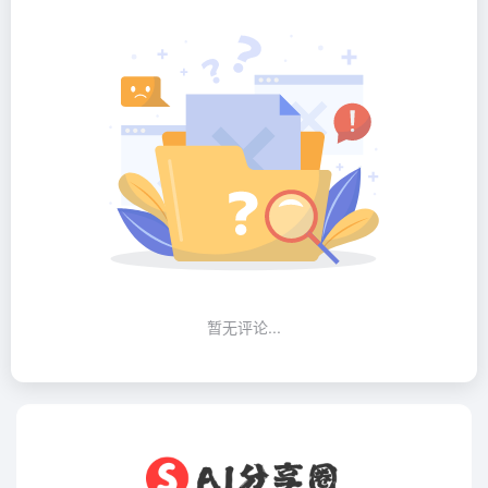
暂无评论...