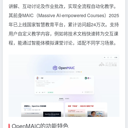
讲解、互动讨论及作业批改，实现全流程自动化教学。
其前身MAIC（Massive AI-empowered Courses）2025
年已上线国家智慧教育平台，累计访问超24万次。支持
用户自定义教学内容，例如将技术文档快速转为交互课
程，能通过智能体模拟课堂讨论，适配不同学习场景。
OpenMAIC的功能特色