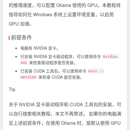
的推理速度，可以配置 Ollama 使用的 GPU。本教程将
指导如何在 Windows 系统上设置环境变量，以启用
GPU 加速。
前提条件
电脑有 NVIDIA 显卡。
已安装 NVIDIA 显卡驱动程序，可以使用命令
nvidia-
来检查驱动程序是否安装。
smi
已安装 CUDA 工具包，可以使用命令
nvcc --
来检查 CUDA 是否安装。
version
Tip
关于 NVIDIA 显卡驱动程序和 CUDA 工具包的安装，可
以自行搜索相关教程，本文不再赘述。 如果你的电脑满
足上述前提条件，在使用 Ollama 时，是默认使用 GPU