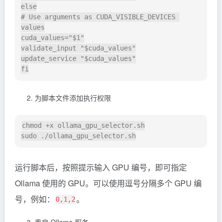
else

# Use arguments as CUDA_VISIBLE_DEVICES 
values

cuda_values="$1"

validate_input "$cuda_values"

update_service "$cuda_values"

为脚本文件添加执行权限
chmod +x ollama_gpu_selector.sh

运行脚本后，按照提示输入 GPU 编号，即可指定
Ollama 使用的 GPU。可以使用逗号分隔多个 GPU 编
号，例如：
。
0,1,2
重启 Ollama 服务