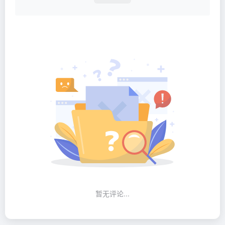
暂无评论...