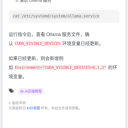
运行指令后，查看 Ollama 服务文件，确
认
环境变量已经更新。
CUDA_VISIBLE_DEVICES
如果已经更新，则会新增例
如
的环
Environment="CUDA_VISIBLE_DEVICES=0,1,2"
境变量。
AI实操教程
©
版权声明
文章版权归
AI分享圈
所有，未经允许请勿转载。