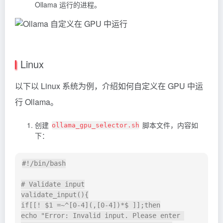
Ollama 运行的进程。
Linux
以下以 Linux 系统为例，介绍如何自定义在 GPU 中运
行 Ollama。
创建
脚本文件，内容如
ollama_gpu_selector.sh
下：
#!/bin/bash

# Validate input

validate_input(){

if[[! $1 =~^[0-4](,[0-4])*$ ]];then

echo "Error: Invalid input. Please enter 