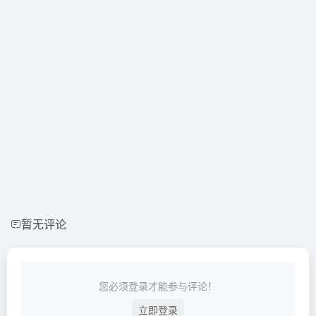
暂无评论
您必须登录才能参与评论！
立即登录