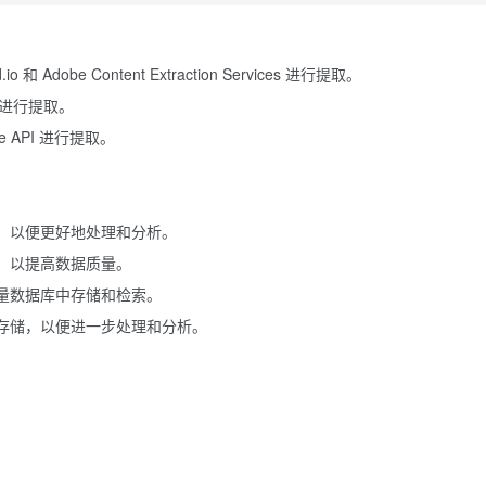
 和 Adobe Content Extraction Services 进行提取。
PI 进行提取。
ice API 进行提取。
，以便更好地处理和分析。
，以提高数据质量。
量数据库中存储和检索。
存储，以便进一步处理和分析。