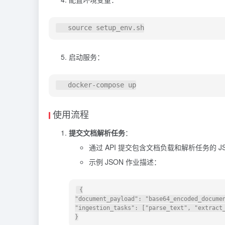
启动服务：
使用流程
提交文档解析任务
：
通过 API 提交包含文档负载和解析任务的 J
示例 JSON 作业描述：
 {

"document_payload": "base64_encoded_documen
"ingestion_tasks": ["parse_text", "extract_