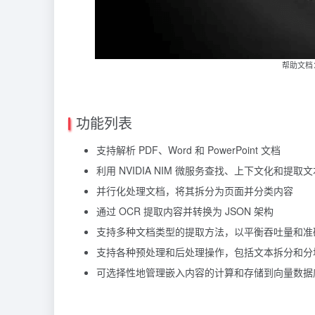
帮助文档：htt
功能列表
支持解析 PDF、Word 和 PowerPoint 文档
利用 NVIDIA NIM 微服务查找、上下文化和提
并行化处理文档，将其拆分为页面并分类内容
通过 OCR 提取内容并转换为 JSON 架构
支持多种文档类型的提取方法，以平衡吞吐量和准
支持各种预处理和后处理操作，包括文本拆分和分
可选择性地管理嵌入内容的计算和存储到向量数据库 M