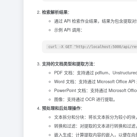
检索解析结果
：
通过 API 检索作业结果，结果为包含提取对
示例 API 调用：
支持的文档类型和提取方法
：
PDF 文档：支持通过 pdfium、Unstructured.io
Word 文档：支持通过 Microsoft Office A
PowerPoint 文档：支持通过 Microsoft Off
图像：支持通过 OCR 进行提取。
预处理和后处理操作
：
文本拆分和分块：将长文本拆分为较小的块
转换和过滤：对提取的文本进行转换和过滤
嵌入生成：计算提取内容的嵌入，以便在向