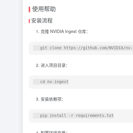
使用帮助
安装流程
克隆 NVIDIA Ingest 仓库：
进入项目目录：
安装依赖项：
配置环境变量：