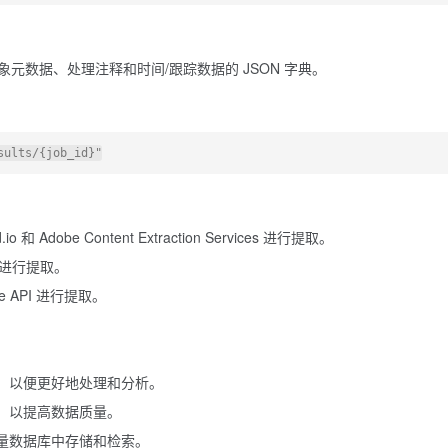
象元数据、处理注释和时间/跟踪数据的 JSON 字典。
 和 Adobe Content Extraction Services 进行提取。
PI 进行提取。
ice API 进行提取。
，以便更好地处理和分析。
，以提高数据质量。
量数据库中存储和检索。