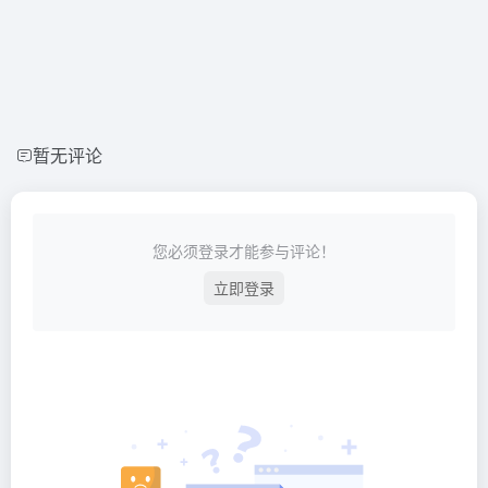
暂无评论
您必须登录才能参与评论！
立即登录