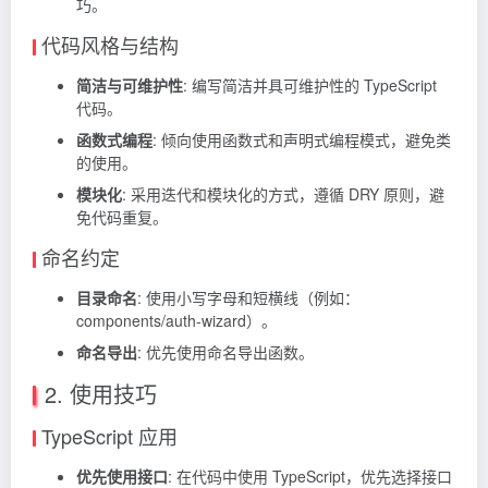
巧。
代码风格与结构
简洁与可维护性
: 编写简洁并具可维护性的 TypeScript
代码。
函数式编程
: 倾向使用函数式和声明式编程模式，避免类
的使用。
模块化
: 采用迭代和模块化的方式，遵循 DRY 原则，避
免代码重复。
命名约定
目录命名
: 使用小写字母和短横线（例如：
components/auth-wizard）。
命名导出
: 优先使用命名导出函数。
2. 使用技巧
TypeScript 应用
优先使用接口
: 在代码中使用 TypeScript，优先选择接口