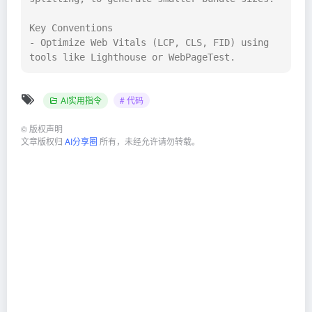
Key Conventions

- Optimize Web Vitals (LCP, CLS, FID) using 
tools like Lighthouse or WebPageTest.
AI实用指令
# 代码
©
版权声明
文章版权归
AI分享圈
所有，未经允许请勿转载。