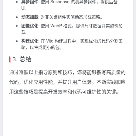
异步组件
: 使用 Suspense 包裹异步组件，提供后备
UI。
动态加载
: 对非关键组件实施动态加载策略。
图像优化
: 使用 WebP 格式，提供尺寸数据并实施懒加
载。
构建优化
: 在 Vite 构建过程中，实现优化的代码分割策
略，以生成更小的包。
3. 总结
通过遵循以上指导原则和技巧，您将能够撰写高质量的
代码，优化应用性能，并提升用户体验。不断实践和应
用这些技巧是提高开发效率和代码可维护性的关键。