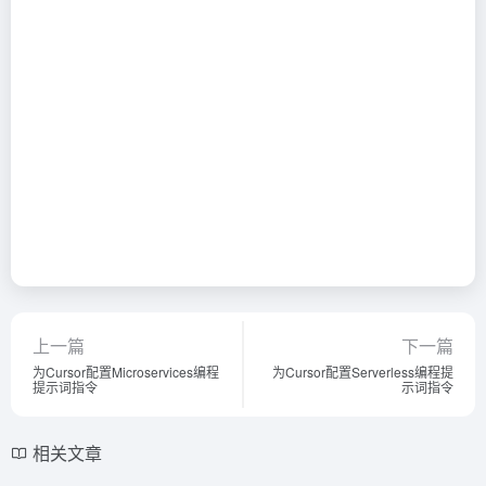
上一篇
下一篇
为Cursor配置Microservices编程
为Cursor配置Serverless编程提
提示词指令
示词指令
相关文章