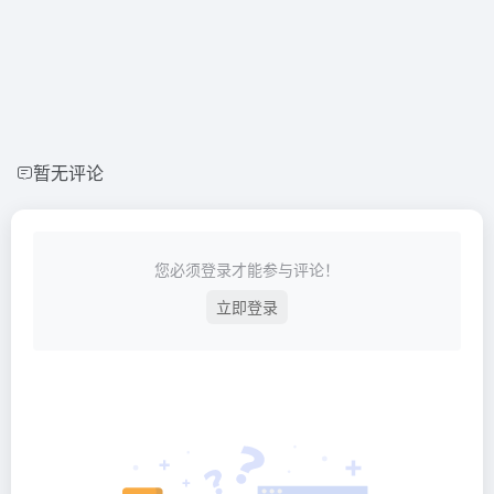
暂无评论
您必须登录才能参与评论！
立即登录