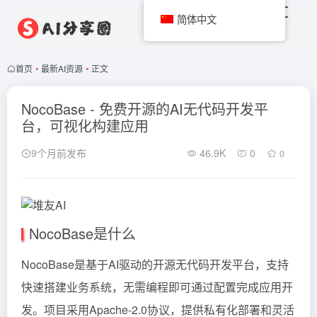
简体中文
首页
•
最新AI资源
•
正文
NocoBase - 免费开源的AI无代码开发平
台，可视化构建应用
9个月前发布
46.9K
0
0
NocoBase是什么
NocoBase是基于AI驱动的开源无代码开发平台，支持
快速搭建业务系统，无需编程即可通过配置完成应用开
发。项目采用Apache-2.0协议，提供私有化部署和灵活