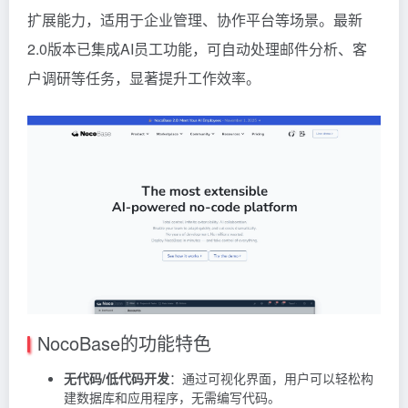
扩展能力，适用于企业管理、协作平台等场景。最新
2.0版本已集成AI员工功能，可自动处理邮件分析、客
户调研等任务，显著提升工作效率。
NocoBase的功能特色
无代码/低代码开发
：通过可视化界面，用户可以轻松构
建数据库和应用程序，无需编写代码。