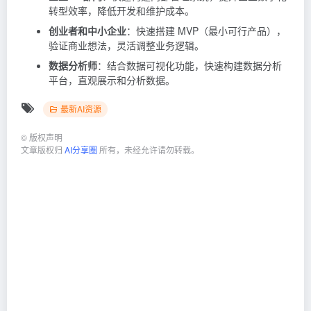
转型效率，降低开发和维护成本。
创业者和中小企业
：快速搭建 MVP（最小可行产品），
验证商业想法，灵活调整业务逻辑。
数据分析师
：结合数据可视化功能，快速构建数据分析
平台，直观展示和分析数据。
最新AI资源
©
版权声明
文章版权归
AI分享圈
所有，未经允许请勿转载。