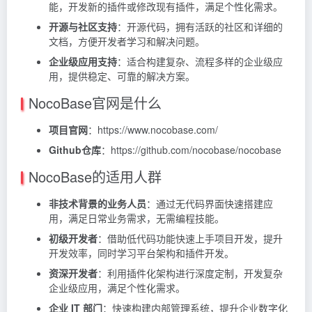
能，开发新的插件或修改现有插件，满足个性化需求。
开源与社区支持
：开源代码，拥有活跃的社区和详细的
文档，方便开发者学习和解决问题。
企业级应用支持
：适合构建复杂、流程多样的企业级应
用，提供稳定、可靠的解决方案。
NocoBase官网是什么
项目官网
：https://www.nocobase.com/
Github仓库
：https://github.com/nocobase/nocobase
NocoBase的适用人群
非技术背景的业务人员
：通过无代码界面快速搭建应
用，满足日常业务需求，无需编程技能。
初级开发者
：借助低代码功能快速上手项目开发，提升
开发效率，同时学习平台架构和插件开发。
资深开发者
：利用插件化架构进行深度定制，开发复杂
企业级应用，满足个性化需求。
企业 IT 部门
：快速构建内部管理系统，提升企业数字化