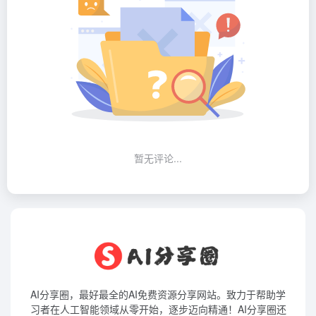
暂无评论...
AI分享圈，最好最全的AI免费资源分享网站。致力于帮助学
习者在人工智能领域从零开始，逐步迈向精通！AI分享圈还