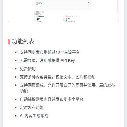
功能列表
支持同步发布到超过10个主流平台
无需登录、注册或提供 API Key
免费使用
支持多种内容类型，包括文本、图片和视频
支持网页集成，允许开发自己的网页并使用扩展的发布
功能
自动捕捉网页内容并发布到多个平台
定时发布功能
AI 内容生成集成