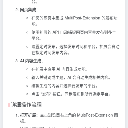
台。
网页集成
：
在您的网页中集成 MultiPost-Extension 的发布功
能。
使用扩展的 API 自动捕捉网页内容并发布到多个
平台。
设置定时发布，选择发布时间和平台，扩展会自动
在指定时间发布内容。
AI 内容生成
：
在扩展中启用 AI 内容生成功能。
输入关键词或主题，AI 会自动生成相关内容。
编辑生成的内容并选择要发布的平台。
点击 "发布" 按钮，同步发布到所有选定平台。
详细操作流程
打开扩展
：点击浏览器右上角的 MultiPost-Extension 图
标。