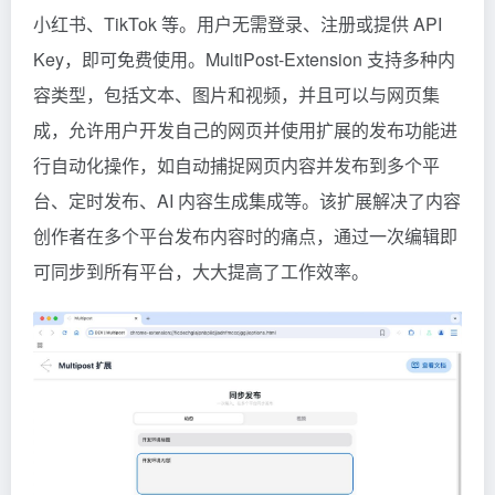
小红书、TikTok 等。用户无需登录、注册或提供 API
Key，即可免费使用。MultiPost-Extension 支持多种内
容类型，包括文本、图片和视频，并且可以与网页集
成，允许用户开发自己的网页并使用扩展的发布功能进
行自动化操作，如自动捕捉网页内容并发布到多个平
台、定时发布、AI 内容生成集成等。该扩展解决了内容
创作者在多个平台发布内容时的痛点，通过一次编辑即
可同步到所有平台，大大提高了工作效率。