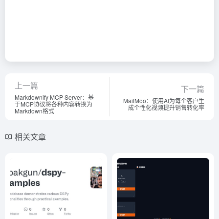
上一篇
下一篇
Markdownify MCP Server：基
MailMoo：使用AI为每个客户生
于MCP协议将各种内容转换为
成个性化视频提升销售转化率
Markdown格式
相关文章