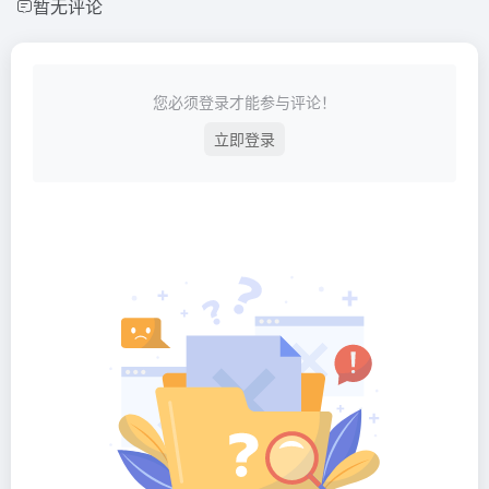
暂无评论
您必须登录才能参与评论！
立即登录