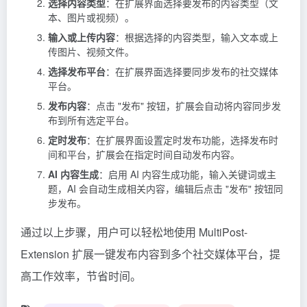
选择内容类型
：在扩展界面选择要发布的内容类型（文
本、图片或视频）。
输入或上传内容
：根据选择的内容类型，输入文本或上
传图片、视频文件。
选择发布平台
：在扩展界面选择要同步发布的社交媒体
平台。
发布内容
：点击 "发布" 按钮，扩展会自动将内容同步发
布到所有选定平台。
定时发布
：在扩展界面设置定时发布功能，选择发布时
间和平台，扩展会在指定时间自动发布内容。
AI 内容生成
：启用 AI 内容生成功能，输入关键词或主
题，AI 会自动生成相关内容，编辑后点击 "发布" 按钮同
步发布。
通过以上步骤，用户可以轻松地使用 MultiPost-
Extension 扩展一键发布内容到多个社交媒体平台，提
高工作效率，节省时间。