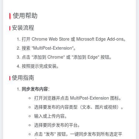
使用帮助
安装流程
打开 Chrome Web Store 或 Microsoft Edge Add-ons。
搜索 "MultiPost-Extension"。
点击 "添加到 Chrome" 或 "添加到 Edge" 按钮。
按照提示完成安装。
使用指南
同步发布内容
：
打开浏览器并点击 MultiPost-Extension 图标。
选择要发布的内容类型（文本、图片或视频）。
输入或上传内容。
选择要同步发布的平台。
点击 "发布" 按钮，一键同步发布到所有选定平