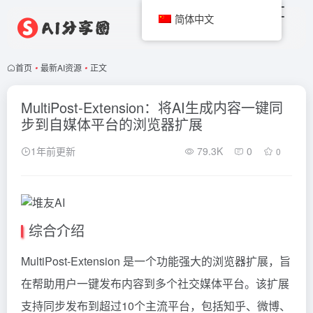
简体中文
首页
•
最新AI资源
•
正文
MultiPost-Extension：将AI生成内容一键同
步到自媒体平台的浏览器扩展
1年前更新
79.3K
0
0
综合介绍
MultiPost-Extension 是一个功能强大的浏览器扩展，旨
在帮助用户一键发布内容到多个社交媒体平台。该扩展
支持同步发布到超过10个主流平台，包括知乎、微博、