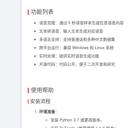
功能列表
语音克隆：通过 5 秒语音样本生成任意语音内容
文本转语音：输入文本生成对应语音
多语言支持：支持普通话和多种中文数据集
跨平台运行：兼容 Windows 和 Linux 系统
实时处理：提供实时语音生成功能
开源代码：代码公开，便于二次开发和研究
使用帮助
安装流程
环境准备
：
安装 Python 3.7 或更高版本。