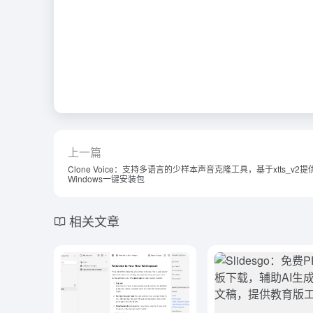
上一篇
Clone Voice：支持多语言的少样本声音克隆工具，基于xtts_v2提
Windows一键安装包
相关文章