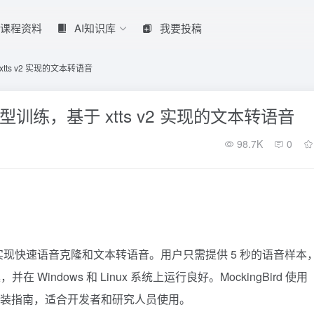
课程资料
AI知识库
我要投稿
tts v2 实现的文本转语音
模型训练，基于 xtts v2 实现的文本转语音
98.7K
0
I 技术实现快速语音克隆和文本转语音。用户只需提供 5 秒的语音样本
ndows 和 Linux 系统上运行良好。MockingBird 使用
的安装指南，适合开发者和研究人员使用。