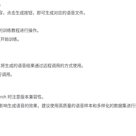
。
容，点击生成按钮，即可生成对应的语音文件。
的训练教程进行操作。
开始训练。
功能，可以将生成的语音结果通过远程调用的方式使用。
进行调用。
Torch 时注意版本兼容性。
影响生成语音的效果，建议使用高质量的语音样本和多样化的数据集进行