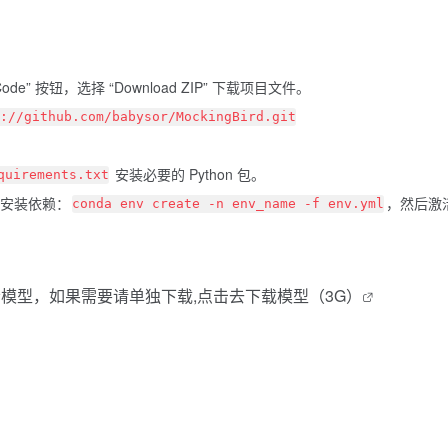
ode” 按钮，选择 “Download ZIP” 下载项目文件。
s://github.com/babysor/MockingBird.git
安装必要的 Python 包。
quirements.txt
并安装依赖：
，然后激
conda env create -n env_name -f env.yml
模型，如果需要请单独下载,点击去
下载模型（3G）