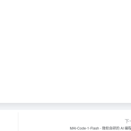
下
MAI-Code-1-Flash - 微软自研的 AI 