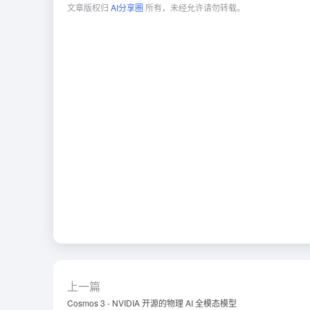
文章版权归
AI分享圈
所有，未经允许请勿转载。
上一篇
Cosmos 3 - NVIDIA 开源的物理 AI 全模态模型