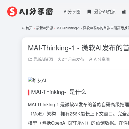
AI分享圈
最新AI资源
首页
•
最新AI资源
•
MAI-Thinking-1 - 微软AI发布的首款自研高级
MAI-Thinking-1 - 微软A
最新AI资源
2个月前发布
AI分享圈
MAI-Thinking-1是什么
MAI-Thinking-1 是微软AI发布的首款自研
（MoE）架构，拥有256K超长上下文窗口。完
模型（包括OpenAI GPT系列）的蒸馏数据。在性能方