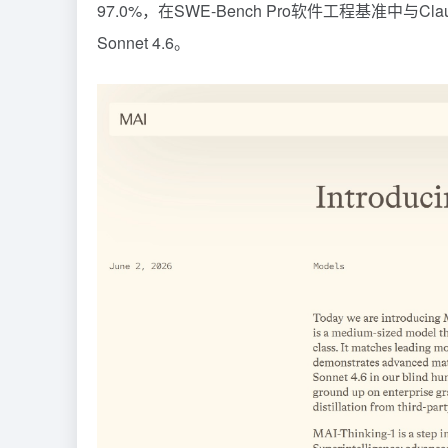
97.0%，在SWE-Bench Pro软件工程基准中与C
Sonnet 4.6。