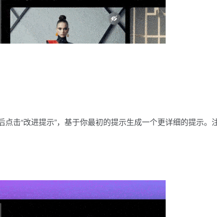
后点击“改进提示”，基于你最初的提示生成一个更详细的提示。