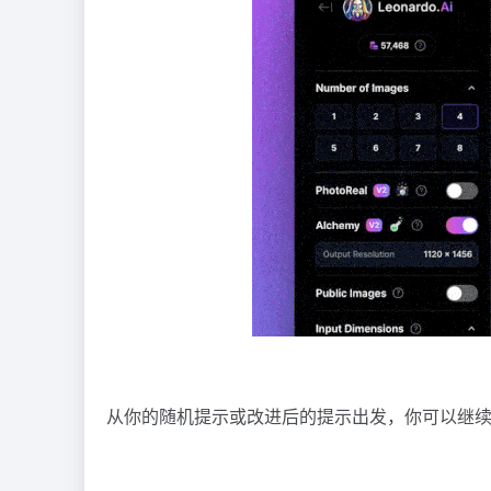
从你的随机提示或改进后的提示出发，你可以继