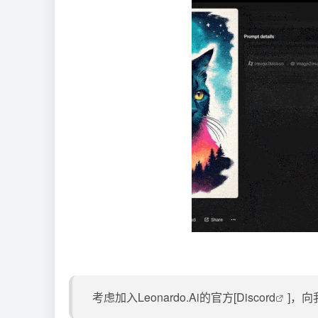
考虑加入Leonardo.Ai的官方[
Discord
]，