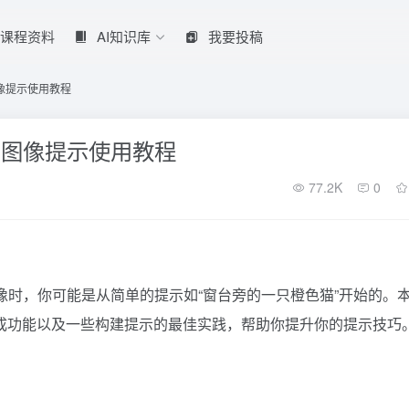
课程资料
AI知识库
我要投稿
到图像提示使用教程
本到图像提示使用教程
77.2K
0
像时，你可能是从简单的提示如“窗台旁的一只橙色猫”开始的。
提示生成功能以及一些构建提示的最佳实践，帮助你提升你的提示技巧