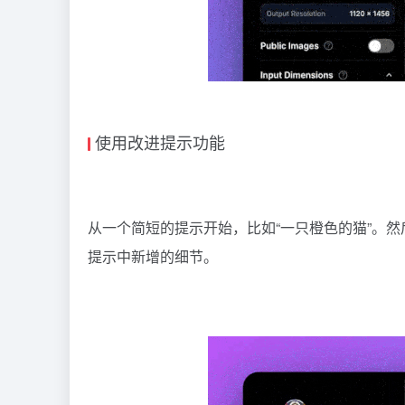
使用改进提示功能
从一个简短的提示开始，比如“一只橙色的猫”。然
提示中新增的细节。