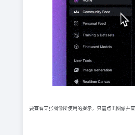
要查看某张图像所使用的提示，只需点击图像并