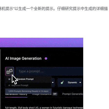
随机提示”以生成一个全新的提示。仔细研究提示中生成的详细描