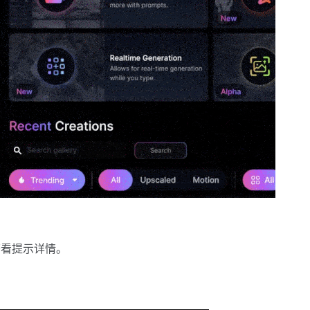
查看提示详情。