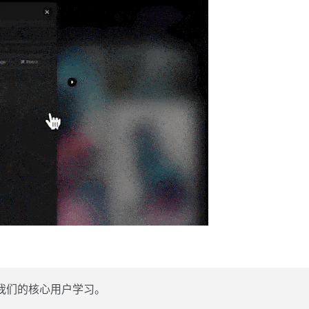
向我们的核心用户学习。