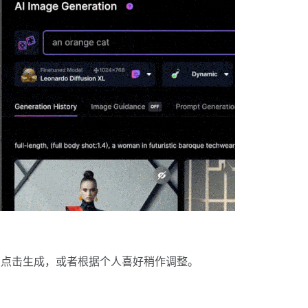
续点击生成，或者根据个人喜好稍作调整。