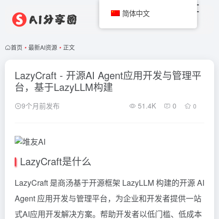
简体中文
首页
•
最新AI资源
•
正文
LazyCraft - 开源AI Agent应用开发与管理平
台，基于LazyLLM构建
9个月前发布
51.4K
0
0
LazyCraft是什么
LazyCraft 是商汤基于开源框架 LazyLLM 构建的开源 AI
Agent 应用开发与管理平台，为企业和开发者提供一站
式AI应用开发解决方案。帮助开发者以低门槛、低成本