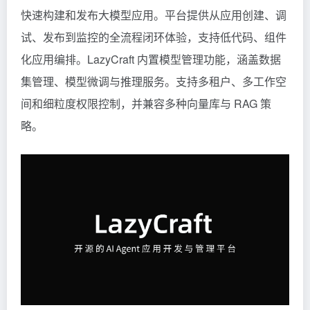
快速构建和发布大模型应用。平台提供从应用创建、调
试、发布到监控的全流程闭环体验，支持低代码、组件
化应用编排。LazyCraft 内置模型管理功能，涵盖数据
集管理、模型微调与推理服务。支持多租户、多工作空
间和细粒度权限控制，并兼容多种向量库与
RAG
策
略。