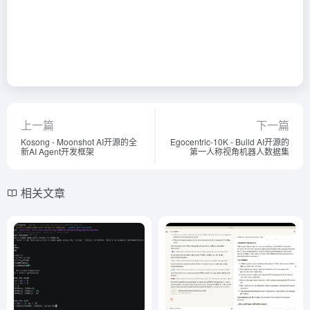
上一篇
下一篇
Kosong - Moonshot AI开源的全
Egocentric-10K - Build AI开源的
新AI Agent开发框架
第一人称视角机器人数据集
相关文章