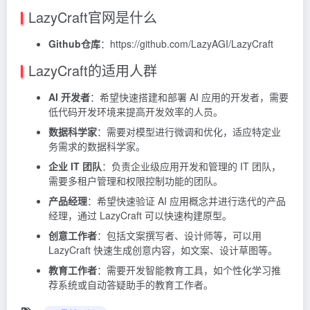
LazyCraft官网是什么
Github仓库
：https://github.com/LazyAGI/LazyCraft
LazyCraft的适用人群
AI 开发者
：希望快速搭建和部署 AI 应用的开发者，需要
低代码开发环境来提高开发效率的人员。
数据科学家
：需要对模型进行微调和优化，适应特定业
务需求的数据科学家。
企业 IT 团队
：负责企业级应用开发和管理的 IT 团队，
需要多租户管理和权限控制功能的团队。
产品经理
：希望快速验证 AI 应用概念并进行迭代的产品
经理，通过 LazyCraft 可以快速构建原型。
创意工作者
：包括文案撰写者、设计师等，可以用
LazyCraft 快速生成创意内容，如文案、设计草图等。
教育工作者
：需要开发智能教育工具，如个性化学习推
荐系统或自动答疑助手的教育工作者。