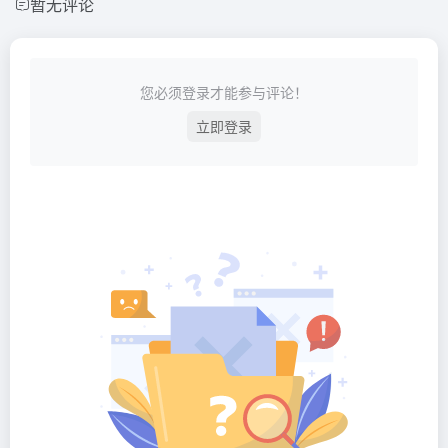
暂无评论
您必须登录才能参与评论！
立即登录