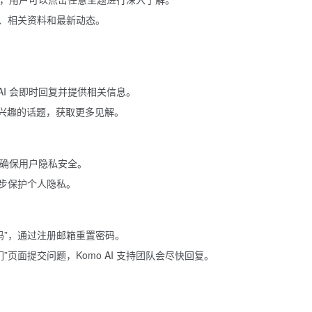
、相关资料和最新动态。
AI 会即时回复并提供相关信息。
感兴趣的话题，获取更多见解。
据，确保用户隐私安全。
步保护个人隐私。
码”，通过注册邮箱重置密码。
页面提交问题，Komo AI 支持团队会尽快回复。