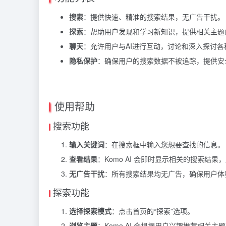
搜索
：提供快速、精准的搜索结果，无广告干扰。
探索
：帮助用户发现和学习新知识，提供相关主题
聊天
：允许用户与AI进行互动，讨论和深入探讨各
隐私保护
：确保用户的搜索数据不被追踪，提供安
使用帮助
搜索功能
输入关键词
：在搜索框中输入您想要查找的信息。
查看结果
：Komo AI 会即时显示相关的搜索结
无广告干扰
：所有搜索结果均无广告，确保用户体
探索功能
选择探索模式
：点击首页的“探索”选项。
浏览主题
：Komo AI 会根据用户兴趣推荐相关