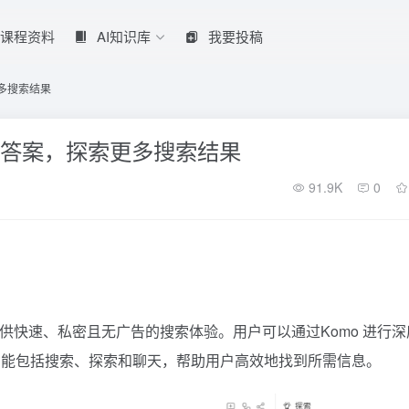
课程资料
AI知识库
我要投稿
多搜索结果
化答案，探索更多搜索结果
91.9K
0
提供快速、私密且无广告的搜索体验。用户可以通过Komo 进行深
功能包括搜索、探索和聊天，帮助用户高效地找到所需信息。