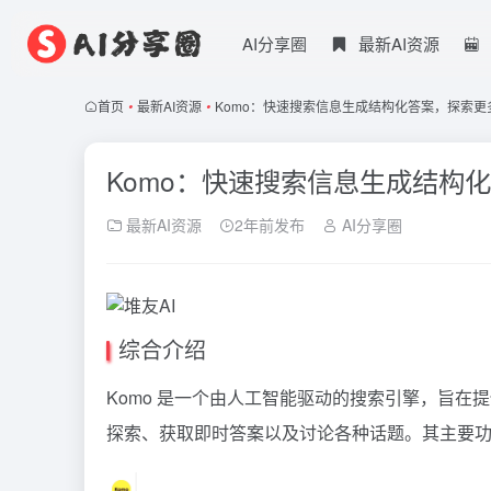
AI分享圈
最新AI资源
首页
•
最新AI资源
•
Komo：快速搜索信息生成结构化答案，探索更
Komo：快速搜索信息生成结构
最新AI资源
2年前发布
AI分享圈
综合介绍
Komo 是一个由人工智能驱动的搜索引擎，旨在
探索、获取即时答案以及讨论各种话题。其主要