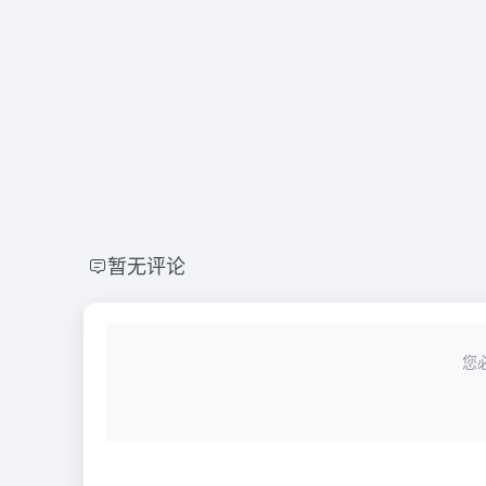
暂无评论
您