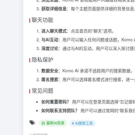
获取详细信息
：每个主题页面提供详细的背景信息
聊天功能
进入聊天模式
：点击首页的“聊天”选项。
与AI互动
：用户可以输入任何问题或话题，Komo 
深度讨论
：通过与AI的互动，用户可以深入探讨
隐私保护
数据安全
：Komo AI 承诺不追踪用户的搜索数
匿名搜索
：用户可以选择匿名模式进行搜索，进一
常见问题
如何重置密码？
用户可以在登录页面选择“忘记密
如何联系支持团队？
用户可以通过官网的“联系我们”
最新AI资源
# AI搜索工具