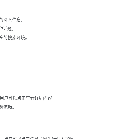
的深入信息。
种话题。
全的搜索环境。
果，用户可以点击查看详细内容。
验流畅。
主题，用户可以点击任意主题进行深入了解。