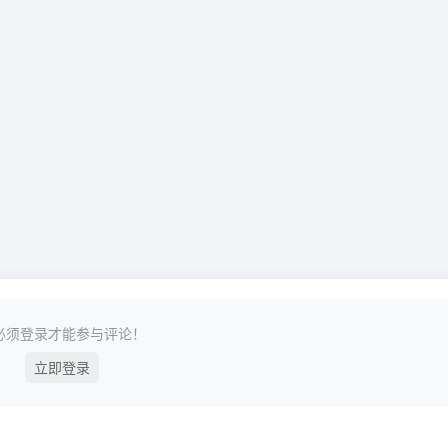
必须登录才能参与评论！
立即登录