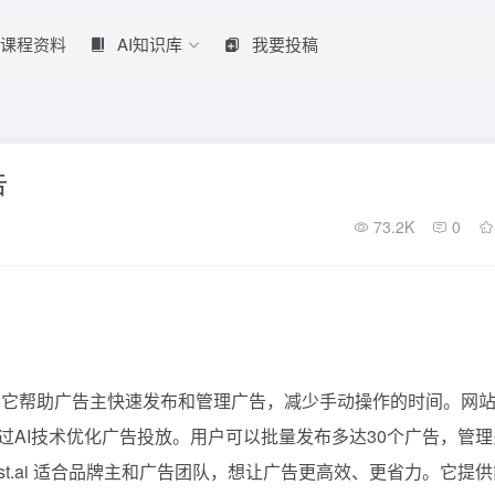
课程资料
AI知识库
我要投稿
告
73.2K
0
管理工具。它帮助广告主快速发布和管理广告，减少手动操作的时间。网
心功能是通过AI技术优化广告投放。用户可以批量发布多达30个广告，管
st.ai 适合品牌主和广告团队，想让广告更高效、更省力。它提供