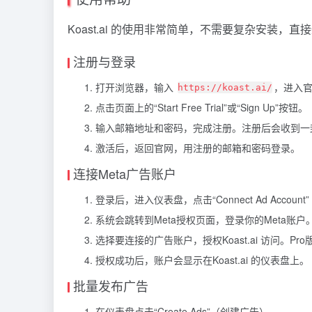
Koast.ai 的使用非常简单，不需要复杂安装
注册与登录
打开浏览器，输入
，进入
https://koast.ai/
点击页面上的“Start Free Trial”或“Sign Up”按钮。
输入邮箱地址和密码，完成注册。注册后会收到一
激活后，返回官网，用注册的邮箱和密码登录。
连接Meta广告账户
登录后，进入仪表盘，点击“Connect Ad Accou
系统会跳转到Meta授权页面，登录你的Meta账户
选择要连接的广告账户，授权Koast.ai 访问。Pr
授权成功后，账户会显示在Koast.ai 的仪表盘上。
批量发布广告
在仪表盘点击“Create Ads”（创建广告）。