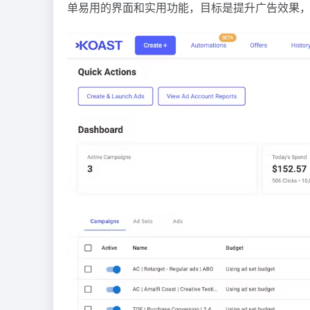
单易用的界面和实用功能，目标是提升广告效果