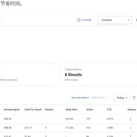
，节省时间。