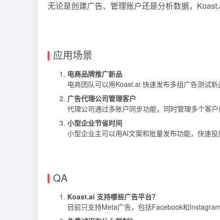
无论是创建广告、管理账户还是分析数据，Koast
应用场景
电商品牌推广新品
电商团队可以用Koast.ai 快速发布多组广告测
广告代理公司管理客户
代理公司通过多账户同步功能，同时管理多个客户
小型企业节省时间
小型企业主可以用AI文案和批量发布功能，快速
QA
Koast.ai 支持哪些广告平台？
目前只支持Meta广告，包括Facebook和Instagra