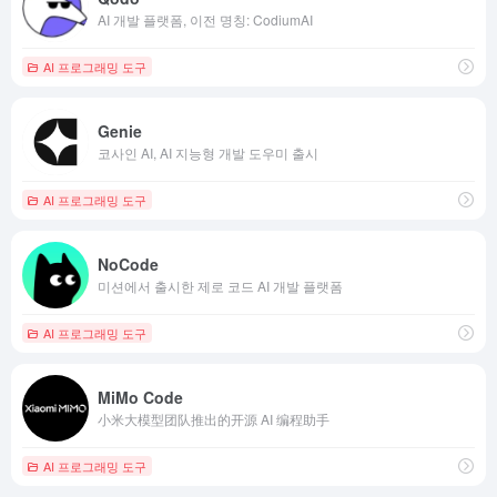
AI 개발 플랫폼, 이전 명칭: CodiumAI
AI 프로그래밍 도구
Genie
코사인 AI, AI 지능형 개발 도우미 출시
AI 프로그래밍 도구
NoCode
미션에서 출시한 제로 코드 AI 개발 플랫폼
AI 프로그래밍 도구
MiMo Code
小米大模型团队推出的开源 AI 编程助手
AI 프로그래밍 도구