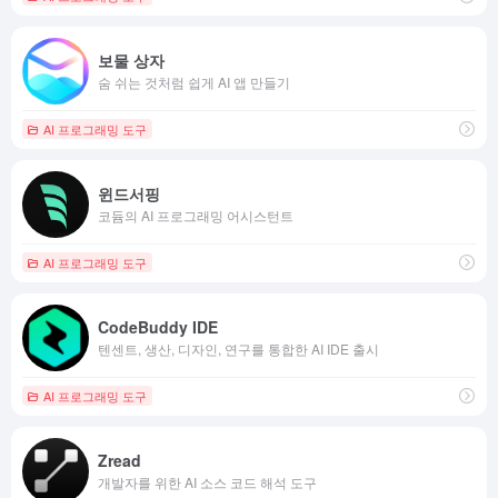
보물 상자
숨 쉬는 것처럼 쉽게 AI 앱 만들기
AI 프로그래밍 도구
윈드서핑
코듐의 AI 프로그래밍 어시스턴트
AI 프로그래밍 도구
CodeBuddy IDE
텐센트, 생산, 디자인, 연구를 통합한 AI IDE 출시
AI 프로그래밍 도구
Zread
개발자를 위한 AI 소스 코드 해석 도구