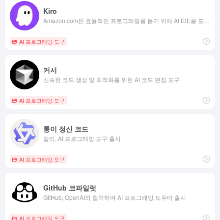
Kiro
Amazon.com은 효율적인 프로그래밍을 돕기 위해 AI IDE를 도입합니다.
AI 프로그래밍 도구
커서
신속한 코드 생성 및 최적화를 위한 AI 코드 편집 도구
AI 프로그래밍 도구
통이 정신 코드
알리, AI 프로그래밍 도구 출시
AI 프로그래밍 도구
GitHub 코파일럿
GitHub, OpenAI와 협력하여 AI 프로그래밍 도우미 출시
AI 프로그래밍 도구