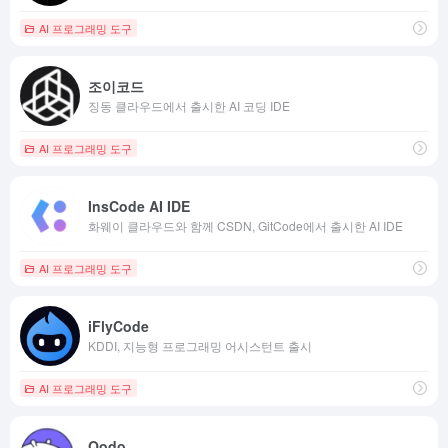
AI 프로그래밍 도구
조이코드
징동 클라우드에서 출시한 AI 코딩 IDE
AI 프로그래밍 도구
InsCode AI IDE
화웨이 클라우드와 함께 CSDN, GitCode에서 출시한 AI IDE
AI 프로그래밍 도구
iFlyCode
KDDI, 지능형 프로그래밍 어시스턴트 출시
AI 프로그래밍 도구
Qodo