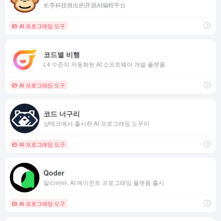
长亭科技推出的开源AI编程平台
AI 프로그래밍 도구
코드별 비행
L4 수준의 자동화된 AI 소프트웨어 개발 플랫폼
AI 프로그래밍 도구
코드 너구리
샹테크에서 출시한 AI 프로그래밍 도우미
AI 프로그래밍 도구
Qoder
알리바바, AI 에이전트 프로그래밍 플랫폼 출시
AI 프로그래밍 도구