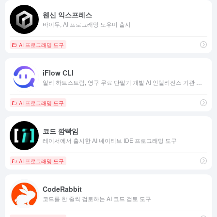
웬신 익스프레스
바이두, AI 프로그래밍 도우미 출시
AI 프로그래밍 도구
iFlow CLI
알리 하트스트림, 영구 무료 단말기 개발 AI 인텔리전스 기관 출범
AI 프로그래밍 도구
코드 깜빡임
레이서에서 출시한 AI 네이티브 IDE 프로그래밍 도구
AI 프로그래밍 도구
CodeRabbit
코드를 한 줄씩 검토하는 AI 코드 검토 도구