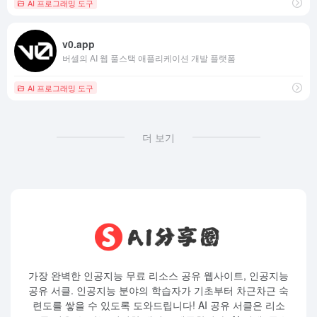
AI 프로그래밍 도구
v0.app
버셀의 AI 웹 풀스택 애플리케이션 개발 플랫폼
AI 프로그래밍 도구
더 보기
가장 완벽한 인공지능 무료 리소스 공유 웹사이트, 인공지능
공유 서클. 인공지능 분야의 학습자가 기초부터 차근차근 숙
련도를 쌓을 수 있도록 도와드립니다! AI 공유 서클은 리소