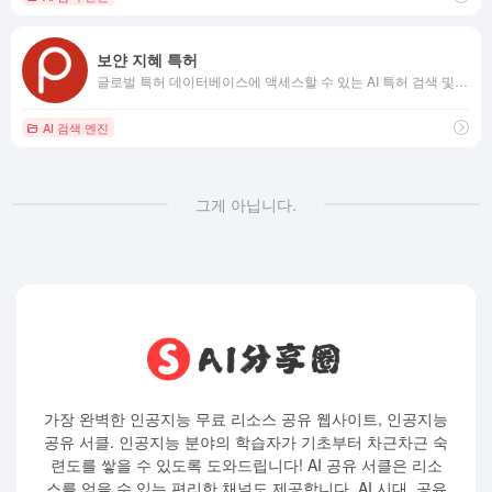
보얀 지혜 특허
글로벌 특허 데이터베이스에 액세스할 수 있는 AI 특허 검색 및 작성 플랫폼
AI 검색 엔진
그게 아닙니다.
가장 완벽한 인공지능 무료 리소스 공유 웹사이트, 인공지능
공유 서클. 인공지능 분야의 학습자가 기초부터 차근차근 숙
련도를 쌓을 수 있도록 도와드립니다! AI 공유 서클은 리소
스를 얻을 수 있는 편리한 채널도 제공합니다. AI 시대, 공유