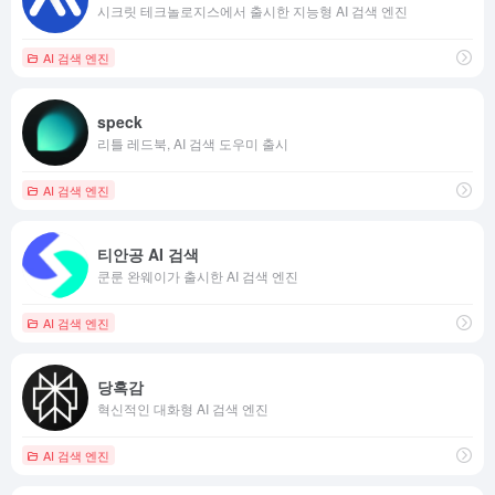
시크릿 테크놀로지스에서 출시한 지능형 AI 검색 엔진
AI 검색 엔진
speck
리틀 레드북, AI 검색 도우미 출시
AI 검색 엔진
티안공 AI 검색
쿤룬 완웨이가 출시한 AI 검색 엔진
AI 검색 엔진
당혹감
혁신적인 대화형 AI 검색 엔진
AI 검색 엔진