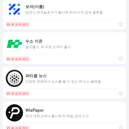
보어(이름)
딥센스 테크놀로지가 출시한 AI 리서치 검색 플랫폼
AI 검색 엔진
수소 이온
알리헬스, AI 의료 도우미 출시
AI 검색 엔진
파티클 뉴스
다양한 관점에서 뉴스를 볼 수 있는 AI 뉴스 플랫폼
AI 검색 엔진
WisPaper
푸단 대학교에서 출시한 AI 학술 검색 도구
AI 검색 엔진