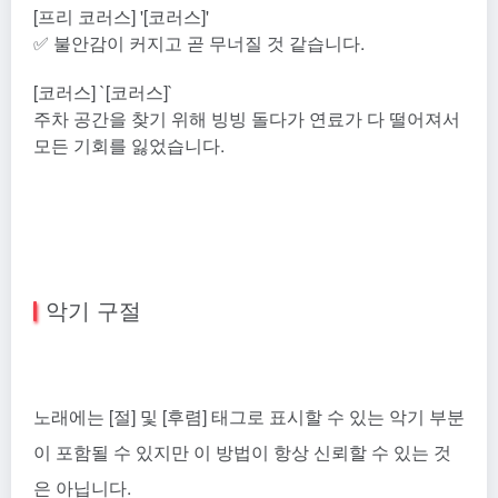
[프리 코러스] '[코러스]'
✅ 불안감이 커지고 곧 무너질 것 같습니다.
[코러스] `[코러스]`
주차 공간을 찾기 위해 빙빙 돌다가 연료가 다 떨어져서
모든 기회를 잃었습니다.
악기 구절
노래에는 [절] 및 [후렴] 태그로 표시할 수 있는 악기 부분
이 포함될 수 있지만 이 방법이 항상 신뢰할 수 있는 것
은 아닙니다.