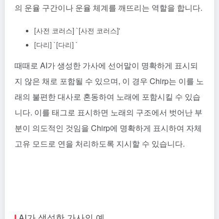
의 운율 구간이나 운율 체계를 깨뜨리는 역할을 합니다.
[사전 코러스] `[사전 코러스]'
[다리] `[다리] `
때때로 AI가 생성한 가사에 선어말이 명확하게 표시되
지 않은 채로 포함될 수 있으며, 이 경우 Chirp는 이를 노
래의 불편한 대사로 혼동하여 노래에 포함시킬 수 있습
니다. 이를 태그로 표시하면 노래의 구조에서 벗어난 부
분이 의도적인 것임을 Chirp에 명확하게 표시하여 자체
고유 모드로 연을 처리하도록 지시할 수 있습니다.
AI가 생성한 가사의 예