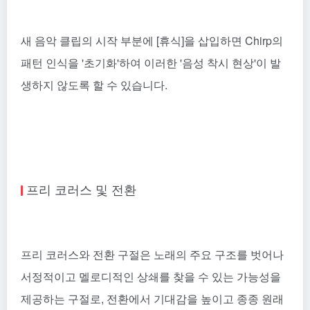
새 음악 클립의 시작 부분에 [휴식]을 삽입하면 Chirp의
패턴 인식을 '초기화'하여 이러한 '음성 착시 현상'이 발
생하지 않도록 할 수 있습니다.
프리 코러스 및 전환
프리 코러스와 전환 구절은 노래의 주요 구조를 벗어나
서정적이고 멜로디적인 상쇄를 찾을 수 있는 가능성을
제공하는 구절로, 전환에서 기대감을 높이고 종종 원래