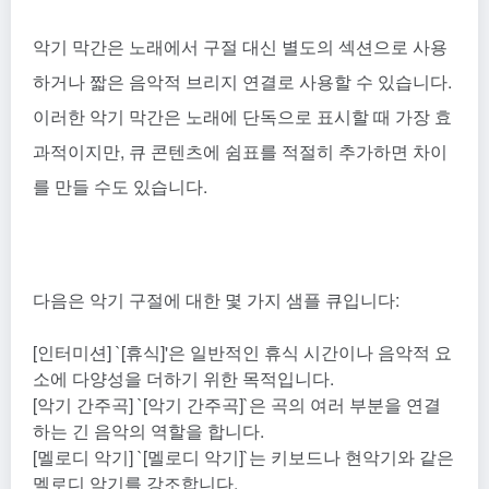
악기 막간은 노래에서 구절 대신 별도의 섹션으로 사용
하거나 짧은 음악적 브리지 연결로 사용할 수 있습니다.
이러한 악기 막간은 노래에 단독으로 표시할 때 가장 효
과적이지만, 큐 콘텐츠에 쉼표를 적절히 추가하면 차이
를 만들 수도 있습니다.
다음은 악기 구절에 대한 몇 가지 샘플 큐입니다:
[인터미션] `[휴식]'은 일반적인 휴식 시간이나 음악적 요
소에 다양성을 더하기 위한 목적입니다.
[악기 간주곡] `[악기 간주곡]`은 곡의 여러 부분을 연결
하는 긴 음악의 역할을 합니다.
[멜로디 악기] `[멜로디 악기]`는 키보드나 현악기와 같은
멜로디 악기를 강조합니다.