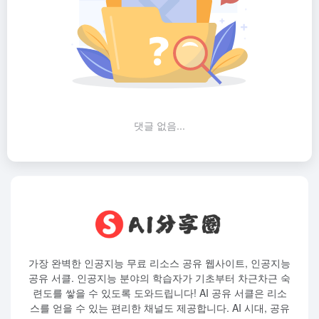
댓글 없음...
가장 완벽한 인공지능 무료 리소스 공유 웹사이트, 인공지능
공유 서클. 인공지능 분야의 학습자가 기초부터 차근차근 숙
련도를 쌓을 수 있도록 도와드립니다! AI 공유 서클은 리소
스를 얻을 수 있는 편리한 채널도 제공합니다. AI 시대, 공유