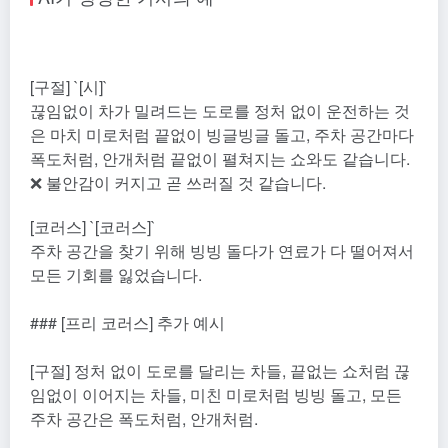
[구절] `[시]`
끊임없이 차가 밀려드는 도로를 정처 없이 운전하는 것
은 마치 미로처럼 끝없이 빙글빙글 돌고, 주차 공간마다
폭도처럼, 안개처럼 끝없이 펼쳐지는 쇼와도 같습니다.
❌ 불안감이 커지고 곧 쓰러질 것 같습니다.
[코러스] `[코러스]`
주차 공간을 찾기 위해 빙빙 돌다가 연료가 다 떨어져서
모든 기회를 잃었습니다.
### [프리 코러스] 추가 예시
[구절] 정처 없이 도로를 달리는 차들, 끝없는 쇼처럼 끊
임없이 이어지는 차들, 미친 미로처럼 빙빙 돌고, 모든
주차 공간은 폭도처럼, 안개처럼.