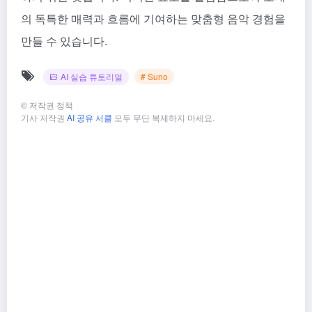
의 독특한 매력과 흐름에 기여하는 맞춤형 음악 경험을
만들 수 있습니다.
AI 실습 튜토리얼
# Suno
©
저작권 정책
기사 저작권
AI 공유 서클
모두 무단 복제하지 마세요.