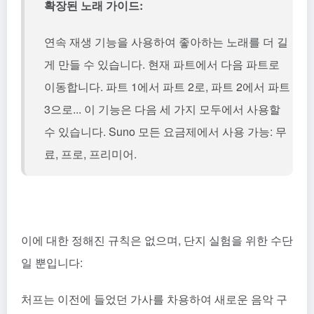
확장된 노래 가이드:
연속 재생 기능을 사용하여 좋아하는 노래를 더 길
게 만들 수 있습니다. 현재 파트에서 다음 파트로
이동합니다. 파트 1에서 파트 2로, 파트 2에서 파트
3으로... 이 기능은 다음 세 가지 모두에서 사용할
수 있습니다.
Suno
모든 요금제에서 사용 가능: 무
료, 프로, 프리미어.
이에 대한 정해진 규칙은 없으며, 단지 실험을 위한 수단
일 뿐입니다:
처프는 이전에 들었던 가사를 차용하여 새로운 음악 구