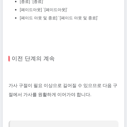
[종료] `[종료]`
[페이드아웃] `[페이드아웃]`
[페이드 아웃 및 종료] `[페이드 아웃 및 종료]`
이전 단계의 계속
가사 구절이 필요 이상으로 길어질 수 있으므로 다음 구
절에서 가사를 원활하게 이어가야 합니다.