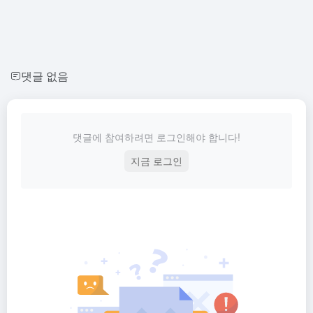
댓글 없음
댓글에 참여하려면 로그인해야 합니다!
지금 로그인