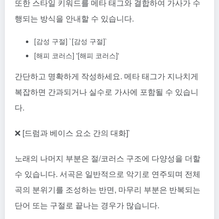
또한 스타일 키워드를 메타 태그와 결합하여 가사가 수
행되는 방식을 안내할 수 있습니다.
[감성 구절] `[감성 구절]`
[해피 코러스] '[해피 코러스]'
간단하고 명확하게 작성하세요. 메타 태그가 지나치게
복잡하면 간과되거나 실수로 가사에 포함될 수 있습니
다.
❌ [드럼과 베이스 요소 간의 대화]`
노래의 나머지 부분은 절/코러스 구조에 다양성을 더할
수 있습니다. 서곡은 일반적으로 악기로 연주되며 전체
곡의 분위기를 조성하는 반면, 마무리 부분은 반복되는
단어 또는 구절로 끝나는 경우가 많습니다.