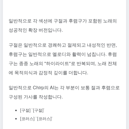
일반적으로 각 섹션에 구절과 후렴구가 포함된 노래의
성공적인 확장 버전입니다.
구절은 일반적으로 경쾌하고 절제되고 내성적인 반면,
후렴구는 일반적으로 멜로디와 활력이 넘칩니다. 후렴
구는 종종 노래의 "하이라이트"로 반복되며, 노래 전체
에 목적의식과 감정적 깊이를 더합니다.
일반적으로 Chirp의 AI는 각 부분이 보통 절과 후렴으로
구성된 가사를 작성합니다.
[구절] `[구절]`
[코러스] `[코러스]`