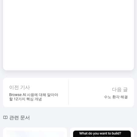
이전 기사
다음 글
Browse AI 사용에 대해 알아야
수노 환각 해결
할 12가지 핵심 개념
관련 문서