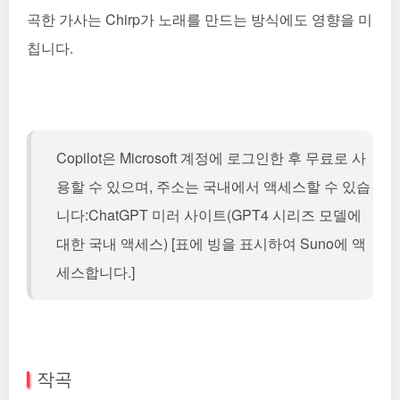
곡한 가사는 Chirp가 노래를 만드는 방식에도 영향을 미
칩니다.
Copilot은 Microsoft 계정에 로그인한 후 무료로 사
용할 수 있으며, 주소는 국내에서 액세스할 수 있습
니다:
ChatGPT 미러 사이트(GPT4 시리즈 모델에
대한 국내 액세스)
[표에 빙을 표시하여 Suno에 액
세스합니다.]
작곡