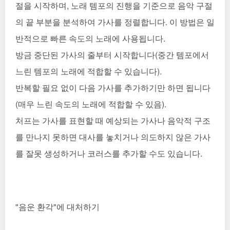
절을 시작하며, 노래 템포의 진행을 기준으로 음악 구절
의 끝 부분을 분석하여 가사를 정렬합니다. 이 방법은 일
반적으로 빠른 속도의 노래에 사용됩니다.
방금 중단된 가사의 줄부터 시작합니다(중간 템포에서
느린 템포의 노래에 적합할 수 있습니다).
반복할 필요 없이 다음 가사를 추가하기만 하면 됩니다
(매우 느린 속도의 노래에 적합할 수 있음).
처프는 가사를 표현할 때 예상되는 가사나 음악적 구조
를 만나지 못하면 대사를 놓치거나 의도하지 않은 가사
를 잘못 생성하거나 코러스를 추가할 수도 있습니다.
"음운 환각"에 대처하기