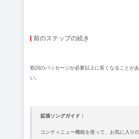
前のステップの続き
歌詞のパッセージが必要以上に長くなることが
い。
拡張ソングガイド：
コンティニュー機能を使って、お気に入り