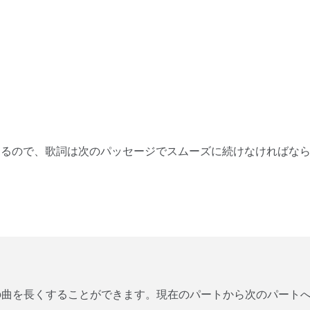
あるので、歌詞は次のパッセージでスムーズに続けなければな
の曲を長くすることができます。現在のパートから次のパート