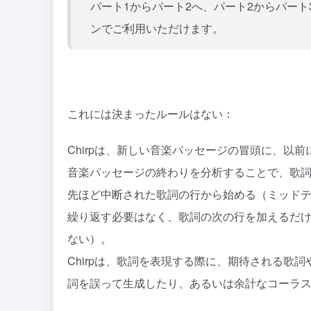
パート1からパート2へ、パート2からパート3
ンでご利用いただけます。
これには決まったルールはない：
Chirpは、新しい音楽パッセージの冒頭に、以
音楽パッセージの終わりを分析することで、歌
先ほど中断された歌詞の行から始める（ミッド
繰り返す必要はなく、歌詞の次の行を加えるだ
ない）。
Chirpは、歌詞を表現する際に、期待される歌
詞を誤って生成したり、あるいは余計なコーラ