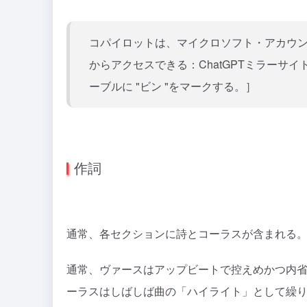
コパイロットは、マイクロソフト・アカウ
からアクセスできる：
ChatGPTミラーサイ
ーブルに "ビン "をマークする。］
作詞
通常、各セクションに詩とコーラスが含まれる
通常、ヴァースはアップビートで控えめかつ内
ーラスはしばしば曲の「ハイライト」として繰