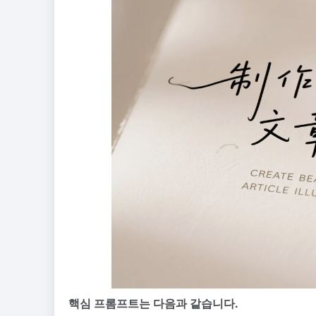
핵심 프롬프트는 다음과 같습니다.