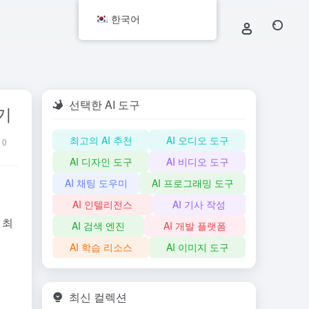
한국어
선택한 AI 도구
기
최고의 AI 추천
AI 오디오 도구
0
AI 디자인 도구
AI 비디오 도구
AI 채팅 도우미
AI 프로그래밍 도구
AI 인텔리전스
AI 기사 작성
 최
AI 검색 엔진
AI 개발 플랫폼
AI 학습 리소스
AI 이미지 도구
최신 컬렉션