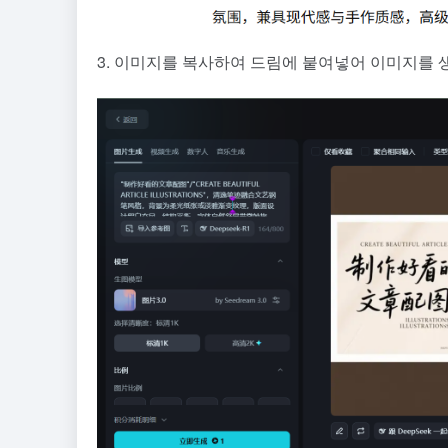
3. 이미지를 복사하여 드림에 붙여넣어 이미지를 