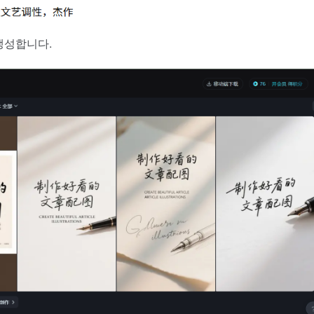
생성합니다.