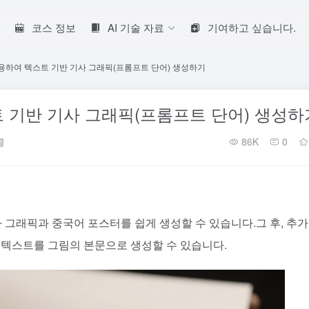
코스 정보
AI 기술 자료
기여하고 싶습니다.
용하여 텍스트 기반 기사 그래픽(프롬프트 단어) 생성하기
 기반 기사 그래픽(프롬프트 단어) 생성하
클
86K
0
기사 그래픽과 중국어 포스터를 쉽게 생성할 수 있습니다.
그 후, 추가
 텍스트를 그림의 본문으로 생성할 수 있습니다.