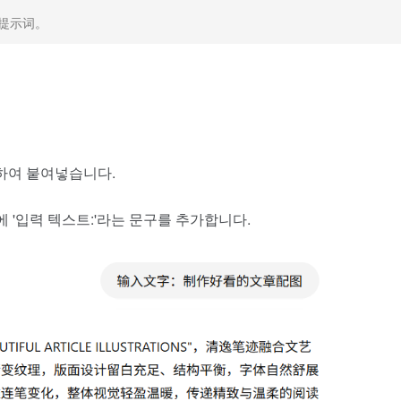
提示词。
사하여 붙여넣습니다.
에 '입력 텍스트:'라는 문구를 추가합니다.