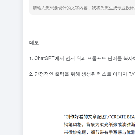
请输入您想要设计的文字内容，我将为您生成专业设计
데모
1. ChatGPT에서 먼저 위의 프롬프트 단어를 복
2. 안정적인 출력을 위해 생성된 텍스트 이미지 앞