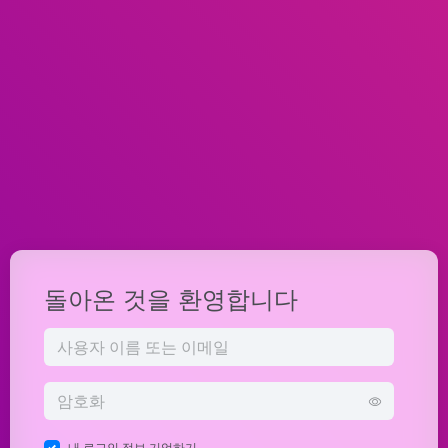
돌아온 것을 환영합니다
내 로그인 정보 기억하기