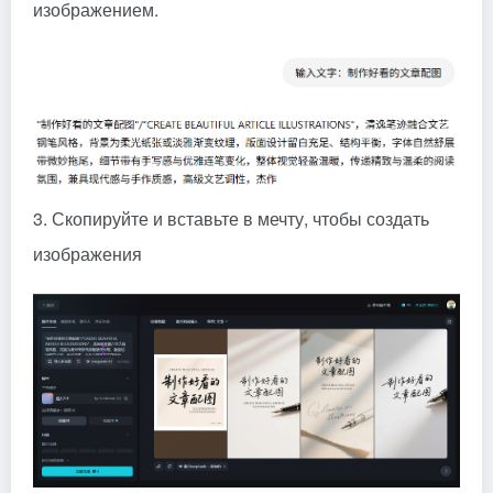
изображением.
3. Скопируйте и вставьте в мечту, чтобы создать
изображения