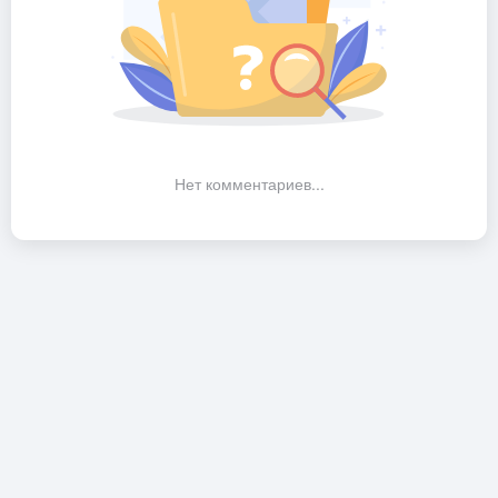
Нет комментариев...