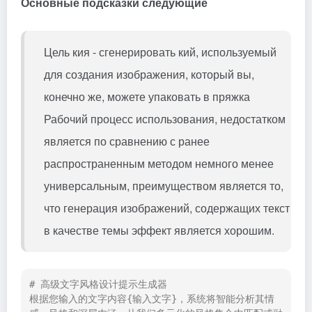
Основные подсказки следующие
Цель кия - сгенерировать кий, используемый
для создания изображения, который вы,
конечно же, можете упаковать в
пряжка
Рабочий процесс использования, недостатком
является по сравнению с ранее
распространенным методом немного менее
универсальным, преимуществом является то,
что генерация изображений, содержащих текст
в качестве темы эффект является хорошим.
# 高级文字风格设计提示生成器

根据您输入的文字内容{输入文字}，系统将智能分析其情