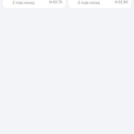
60.7K
55.9K
2 года назад
2 года назад