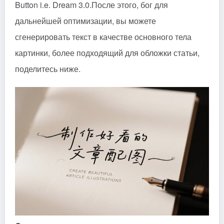
Button i.e. Dream 3.0.
После этого, бог для
дальнейшей оптимизации, вы можете
сгенерировать текст в качестве основного тела
картинки, более подходящий для обложки статьи,
поделитесь ниже.