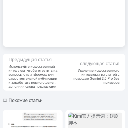
Предыдущая статья
следующая статья
Используйте искусственный
интеллект, чтобы ответить на
Удаление искусственного
вопросы о платформах для
интеллекта из статей с
самостоятельной публикации
помощью Gemini 2.5 Pro без
и заработать немного денег,
примеров
дополняя слова подсказками
Похожие статьи