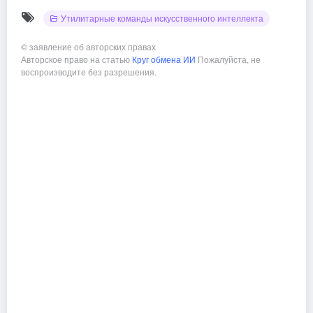
Утилитарные команды искусственного интеллекта
©
заявление об авторских правах
Авторское право на статью
Круг обмена ИИ
Пожалуйста, не
воспроизводите без разрешения.