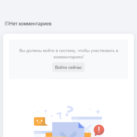
Нет комментариев
Вы должны войти в систему, чтобы участвовать в
комментариях!
Войти сейчас