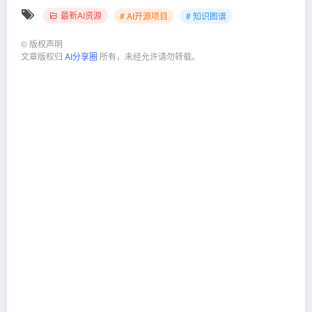
最新AI资源
# AI开源项目
# 知识图谱
©
版权声明
文章版权归
AI分享圈
所有，未经允许请勿转载。