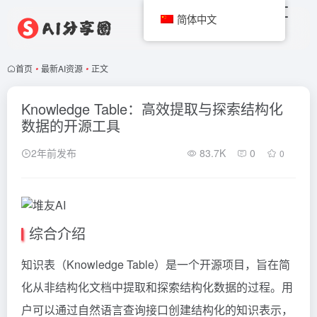
简体中文
首页
•
最新AI资源
•
正文
Knowledge Table：高效提取与探索结构化
数据的开源工具
2年前发布
83.7K
0
0
综合介绍
知识表（Knowledge Table）是一个开源项目，旨在简
化从非结构化文档中提取和探索结构化数据的过程。用
户可以通过自然语言查询接口创建结构化的知识表示，