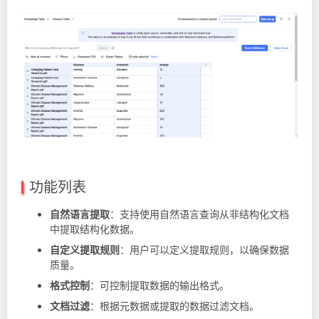
功能列表
自然语言提取
：支持使用自然语言查询从非结构化文档
中提取结构化数据。
自定义提取规则
：用户可以定义提取规则，以确保数据
质量。
格式控制
：可控制提取数据的输出格式。
文档过滤
：根据元数据或提取的数据过滤文档。