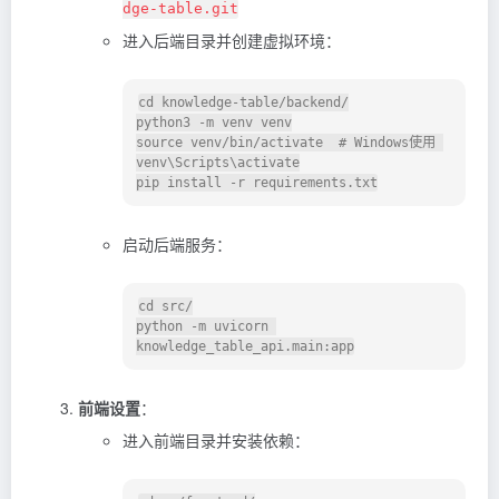
dge-table.git
进入后端目录并创建虚拟环境：
cd
 knowledge-table/backend/

source
 venv/bin/activate  
# Windows使用 
venv\Scripts\activate
启动后端服务：
cd
 src/

python -m uvicorn 
前端设置
：
进入前端目录并安装依赖：