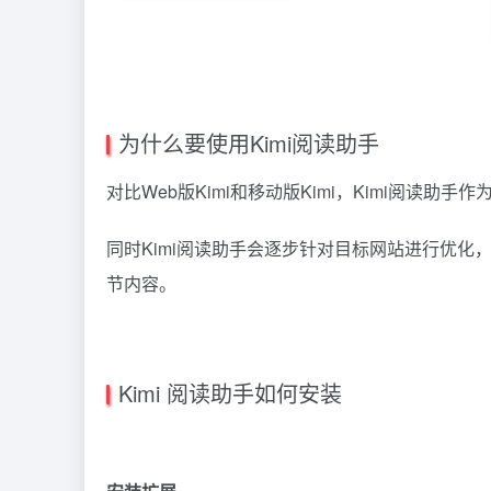
为什么要使用Kimi阅读助手
对比Web版Kimi和移动版Kimi，Kimi阅读
同时Kimi阅读助手会逐步针对目标网站进行优
节内容。
Kimi 阅读助手如何安装