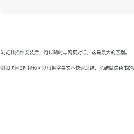
助手作为浏览器插件安装后，可以随时与网页对话，这是最大的区别。
化，例如访问B站视频可以根据字幕文本快速总结、总结微信读书的