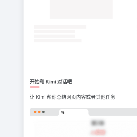
开始和 Kimi 对话吧
让 Kimi 帮你总结网页内容或者其他任务