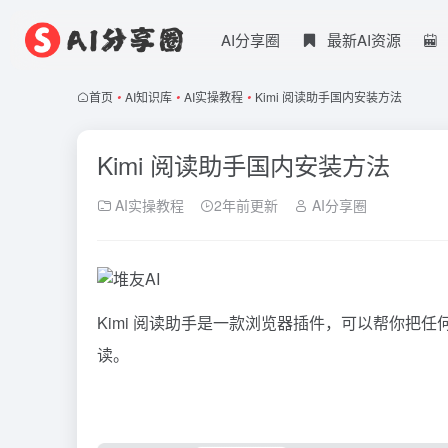
AI分享圈
最新AI资源
首页
•
AI知识库
•
AI实操教程
•
Kimi 阅读助手国内安装方法
Kimi 阅读助手国内安装方法
AI实操教程
2年前更新
AI分享圈
Kimi
阅读助手是一款浏览器插件，可以帮你把任何你能看
读。