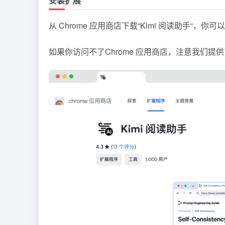
安装扩展
从 Chrome 应用商店下载“Kimi 阅读助手“，你
如果你访问不了Chrome 应用商店，注意我们提