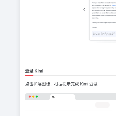
登录 Kimi
点击扩展图标，根据提示完成 Kimi 登录