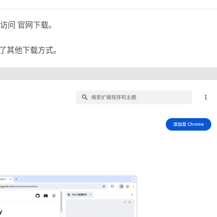
可以访问 官网下载。
供了其他下载方式。