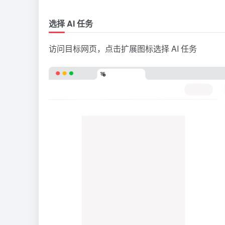
选择 AI 任务
访问目标网页，点击扩展图标选择 AI 任务