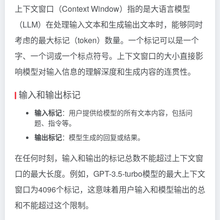
上下文窗口（Context Window）指的是大语言模型
（LLM）在处理输入文本和生成输出文本时，能够同时
考虑的最大标记（token）数量。一个标记可以是一个
字、一个词或一个标点符号。上下文窗口的大小直接影
响模型对输入信息的理解深度和生成内容的连贯性。
输入和输出标记
输入标记
：用户提供给模型的所有文本内容，包括问
题、指令等。
输出标记
：模型生成的回复或结果。
在任何时刻，输入和输出的标记总数不能超过上下文窗
口的最大长度。例如，GPT-3.5-turbo模型的最大上下文
窗口为4096个标记，这意味着用户输入和模型输出的总
和不能超过这个限制。