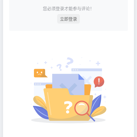
您必须登录才能参与评论！
立即登录