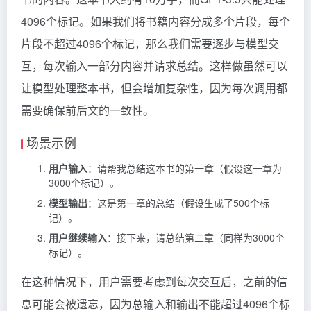
4096个标记。如果我们将书籍内容分成多个片段，每个
片段不超过4096个标记，那么我们需要逐步与模型交
互，每次输入一部分内容并请求总结。这样做虽然可以
让模型处理整本书，但会增加复杂性，因为每次调用都
需要确保前后文的一致性。
场景示例
用户输入
：请帮我总结这本书的第一章（假设这一章为
3000个标记）。
模型输出
：这是第一章的总结（假设生成了500个标
记）。
用户继续输入
：接下来，请总结第二章（同样为3000个
标记）。
在这种情况下，用户需要考虑到每次交互后，之前的信
息可能会被遗忘，因为总输入和输出不能超过4096个标