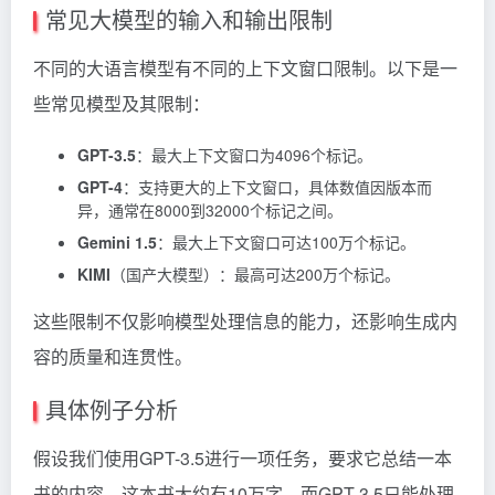
常见大模型的输入和输出限制
不同的大语言模型有不同的上下文窗口限制。以下是一
些常见模型及其限制：
GPT-3.5
：最大上下文窗口为4096个标记。
GPT-4
：支持更大的上下文窗口，具体数值因版本而
异，通常在8000到32000个标记之间。
Gemini 1.5
：最大上下文窗口可达100万个标记。
KIMI
（国产大模型）：最高可达200万个标记。
这些限制不仅影响模型处理信息的能力，还影响生成内
容的质量和连贯性。
具体例子分析
假设我们使用GPT-3.5进行一项任务，要求它总结一本
书的内容。这本书大约有10万字，而GPT-3.5只能处理