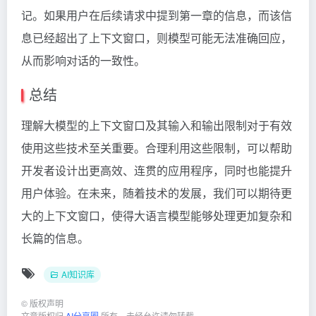
记。如果用户在后续请求中提到第一章的信息，而该信
息已经超出了上下文窗口，则模型可能无法准确回应，
从而影响对话的一致性。
总结
理解大模型的上下文窗口及其输入和输出限制对于有效
使用这些技术至关重要。合理利用这些限制，可以帮助
开发者设计出更高效、连贯的应用程序，同时也能提升
用户体验。在未来，随着技术的发展，我们可以期待更
大的上下文窗口，使得大语言模型能够处理更加复杂和
长篇的信息。
AI知识库
©
版权声明
文章版权归
AI分享圈
所有，未经允许请勿转载。