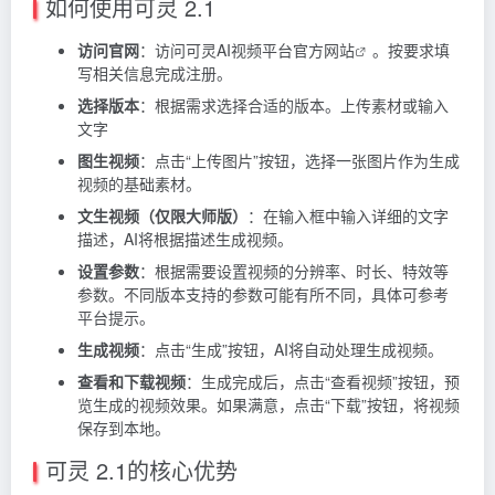
如何使用可灵 2.1
访问官网
：访问可灵AI视频平台
官方网站
。按要求填
写相关信息完成注册。
选择版本
：根据需求选择合适的版本。上传素材或输入
文字
图生视频
：点击“上传图片”按钮，选择一张图片作为生成
视频的基础素材。
文生视频（仅限大师版）
：在输入框中输入详细的文字
描述，AI将根据描述生成视频。
设置参数
：根据需要设置视频的分辨率、时长、特效等
参数。不同版本支持的参数可能有所不同，具体可参考
平台提示。
生成视频
：点击“生成”按钮，AI将自动处理生成视频。
查看和下载视频
：生成完成后，点击“查看视频”按钮，预
览生成的视频效果。如果满意，点击“下载”按钮，将视频
保存到本地。
可灵 2.1的核心优势