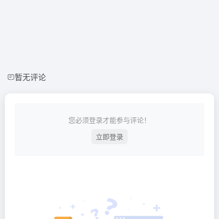
暂无评论
您必须登录才能参与评论！
立即登录