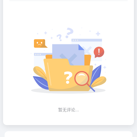
暂无评论...