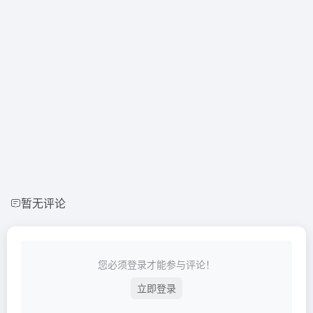
暂无评论
您必须登录才能参与评论！
立即登录