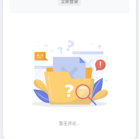
立即登录
暂无评论...