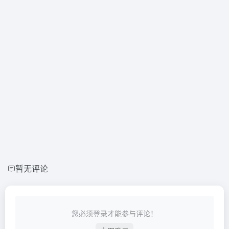
暂无评论
您必须登录才能参与评论！