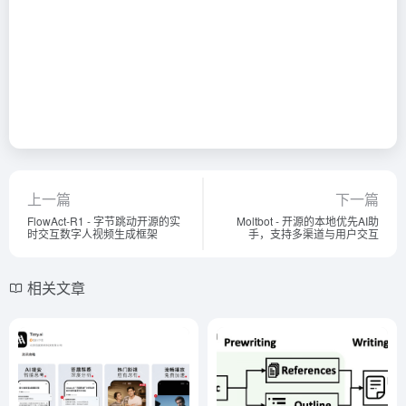
上一篇
下一篇
FlowAct-R1 - 字节跳动开源的实
Moltbot - 开源的本地优先AI助
时交互数字人视频生成框架
手，支持多渠道与用户交互
相关文章