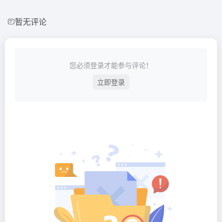
暂无评论
您必须登录才能参与评论！
立即登录