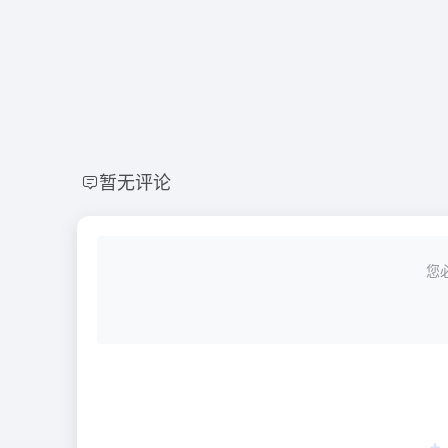
暂无评论
您