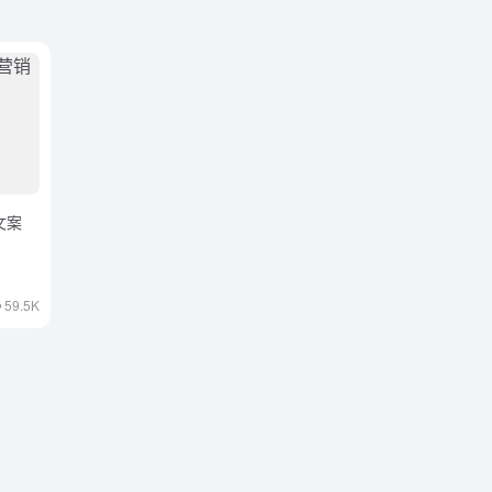
文案
59.5K