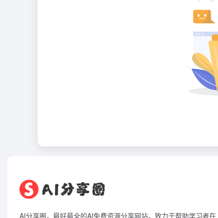
AI分享圈，最好最全的AI免费资源分享网站。致力于帮助学习者在