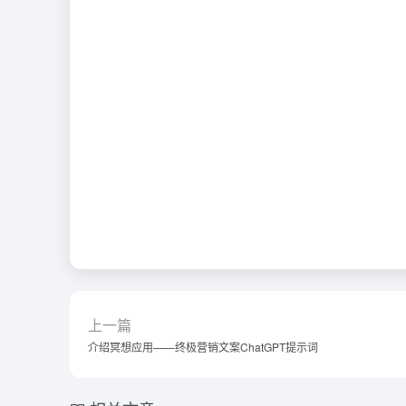
上一篇
介绍冥想应用——终极营销文案ChatGPT提示词