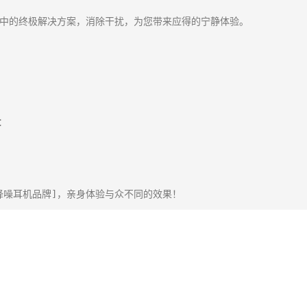
中的终极解决方案，消除干扰，为您带来应得的宁静体验。



降噪耳机品牌]，亲身体验与众不同的效果！