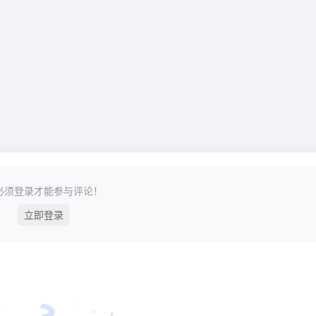
必须登录才能参与评论！
立即登录