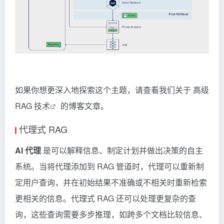
如果你想更深入地探索这个主题，请查看我们关于
高级
RAG 技术
的博客文章。
代理式 RAG
AI 代理
是可以解释信息、制定计划并做出决策的自主
系统。当将代理添加到 RAG 管道时，代理可以重新制
定用户查询，并在初始结果不准确或不相关时重新检索
更相关的信息。代理式 RAG 还可以处理更复杂的查
询，这些查询需要多步推理，如跨多个文档比较信息、