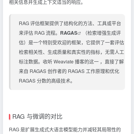
相关信息并生成上下文适当的响应。
RAG 评估框架提供了结构化的方法、工具或平台
来评估 RAG 流程。
RAGAS
（检索增强生成评
估）是一个特别受欢迎的框架，它提供了一套评估
检索相关性、生成质量和真实性的指标，无需人工
标注数据。收听 Weaviate 播客的这一 ，直接了解
来自
RAGAS
创作者的 RAGAS 工作原理和优化
RAGAS 分数的高级技术。
RAG 与微调的对比
RAG 是扩展生成式大语言模型能力并减轻其局限性的