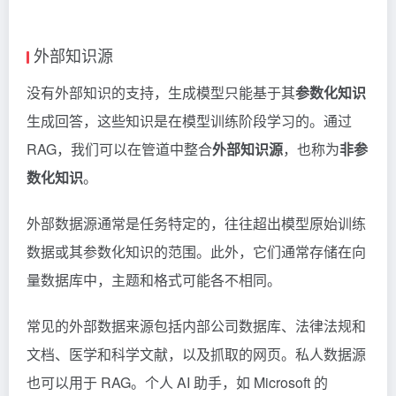
外部知识源
没有外部知识的支持，生成模型只能基于其
参数化知识
生成回答，这些知识是在模型训练阶段学习的。通过
RAG，我们可以在管道中整合
外部知识源
，也称为
非参
数化知识
。
外部数据源通常是任务特定的，往往超出模型原始训练
数据或其参数化知识的范围。此外，它们通常存储在向
量数据库中，主题和格式可能各不相同。
常见的外部数据来源包括内部公司数据库、法律法规和
文档、医学和科学文献，以及抓取的网页。私人数据源
也可以用于 RAG。个人 AI 助手，如 Microsoft 的