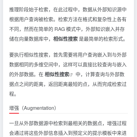
推理阶段始于检索，在此过程中，数据从外部知识源中
根据用户查询被检索。检索方法在格式和复杂性上各有
不同，然而在简单的 RAG 模式中，外部知识嵌入并存
储在向量数据库中，
相似性搜索
是最简单的检索形式。
要执行相似性搜索，首先需要将用户查询嵌入到与外部
数据相同的多维空间中，这样可以直接比较查询与嵌入
的外部数据。在
相似性搜索
中，计算查询与外部数
据点之间的距离，返回距离最短的点，从而完成检索过
程。
增强（Augmentation）
一旦从外部数据源中检索到最相关的数据点，增强过程
会通过将这些外部信息插入到预定义的提示模板中来进