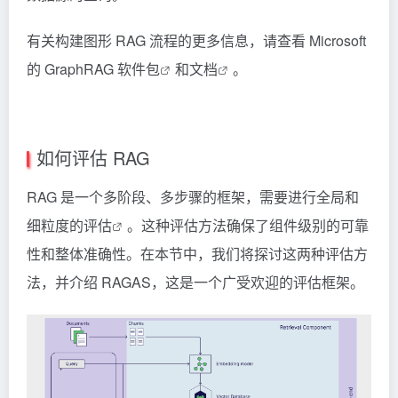
有关构建图形 RAG 流程的更多信息，请查看 Microsoft
的 GraphRAG
软件包
和
文档
。
如何评估 RAG
RAG 是一个多阶段、多步骤的框架，需要进行全局和
细粒度的
评估
。这种评估方法确保了组件级别的可靠
性和整体准确性。在本节中，我们将探讨这两种评估方
法，并介绍 RAGAS，这是一个广受欢迎的评估框架。