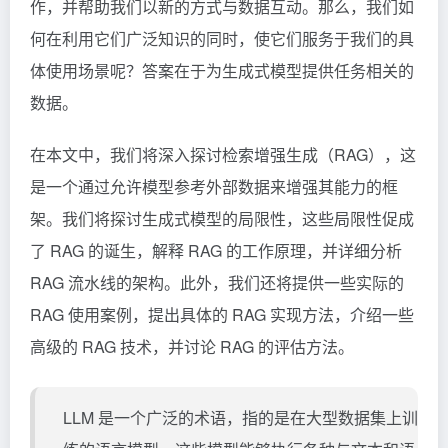
作，并帮助我们以新的方式与数据互动。那么，我们如
何在利用它们广泛知识的同时，使它们服务于我们的具
体使用场景呢？答案在于为生成式模型提供任务相关的
数据。
在本文中，我们将深入探讨检索增强生成（RAG），这
是一个通过允许模型参考外部数据来增强其能力的框
架。我们将探讨生成式模型的局限性，这些局限性促成
了
RAG
的诞生，解释 RAG 的工作原理，并详细分析
RAG 流水线的架构。此外，我们还将提供一些实际的
RAG 使用案例，提出具体的 RAG 实现方法，介绍一些
高级的 RAG 技术，并讨论 RAG 的评估方法。
LLM 是一个广泛的术语，指的是在大型数据集上训