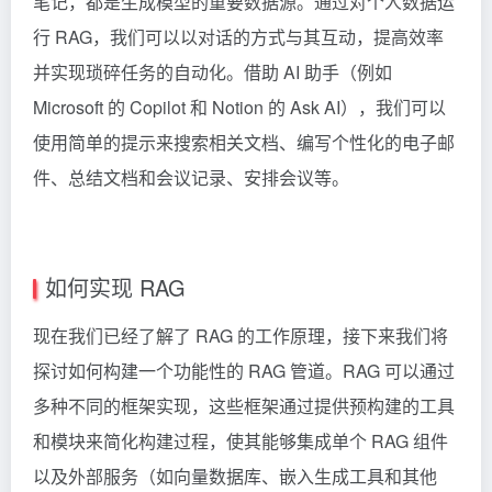
笔记，都是生成模型的重要数据源。通过对个人数据运
行 RAG，我们可以以对话的方式与其互动，提高效率
并实现琐碎任务的自动化。借助 AI 助手（例如
Microsoft 的
Copilot
和
Notion
的 Ask AI），我们可以
使用简单的提示来搜索相关文档、编写个性化的电子邮
件、总结文档和会议记录、安排会议等。
如何实现 RAG
现在我们已经了解了 RAG 的工作原理，接下来我们将
探讨如何构建一个功能性的 RAG 管道。RAG 可以通过
多种不同的框架实现，这些框架通过提供预构建的工具
和模块来简化构建过程，使其能够集成单个 RAG 组件
以及外部服务（如向量数据库、嵌入生成工具和其他