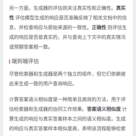
另一方面，生成器的评估则关注真实性和正确性。
真实
性
评估模型生成的响应是否准确反映了相关文档中的信
息，并检查响应与原始来源的一致性。
正确性
则评估生
成的响应是否是真实的，并与查询上下文中的真实情况
或预期答案相一致。
端到端评估
尽管检索器和生成器是两个独立的组件，但它们依赖彼
此来生成一致的用户查询响应。
计算答案语义相似度是一种简单且高效的方法，用于评
估检索器和生成器的协同工作效果。
答案语义相似度
计
算生成的响应与真实答案样本之间的语义相似度。生成
的响应与真实答案样本相似度高，表明该流程能够检索