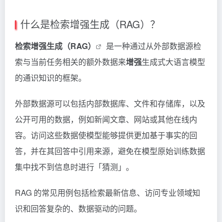
什么是检索增强生成（RAG）？
检索增强生成（RAG）
是一种通过从外部数据源检
索与当前任务相关的额外数据来
增强
生成式大语言模型
的通识知识的框架。
外部数据源可以包括内部数据库、文件和存储库，以及
公开可用的数据，例如新闻文章、网站或其他在线内
容。访问这些数据使模型能够提供更加基于事实的回
答，并在其回答中引用来源，避免在模型原始训练数据
集中找不到信息时进行「猜测」。
RAG 的常见用例包括检索最新信息、访问专业领域知
识和回答复杂的、数据驱动的问题。