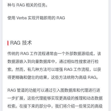
种与 RAG 相关的任务。
使用 Verba 实现开箱即用的 RAG
RAG 技术
传统的 RAG 工作流程通常由一个外部数据源组成，该
数据源嵌入到向量数据库中，通过相似性搜索进行检
索。然而，有几种方法可以增强 RAG 工作流程，以获
得更精确和健壮的结果，这些方法统称为高级 RAG。
RAG 管道的功能可以通过引入图数据库和代理进行进
一步扩展，这些代理能够实现更高级的推理和动态数据
检索。在接下来的部分中，我们将介绍一些常见的高级