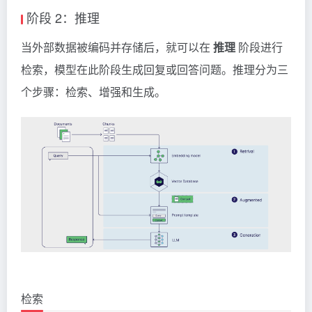
阶段 2：推理
当外部数据被编码并存储后，就可以在
推理
阶段进行
检索，模型在此阶段生成回复或回答问题。推理分为三
个步骤：检索、增强和生成。
检索