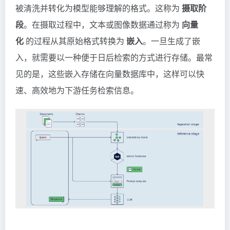
被清洗并转化为模型能够理解的格式。这称为
摄取阶
段
。在摄取过程中，文本或图像数据通过称为
向量
化
的过程从其原始格式转换为
嵌入
。一旦生成了嵌
入，就需要以一种便于日后检索的方式进行存储。最常
见的是，这些嵌入存储在向量数据库中，这样可以快
速、高效地为下游任务检索信息。