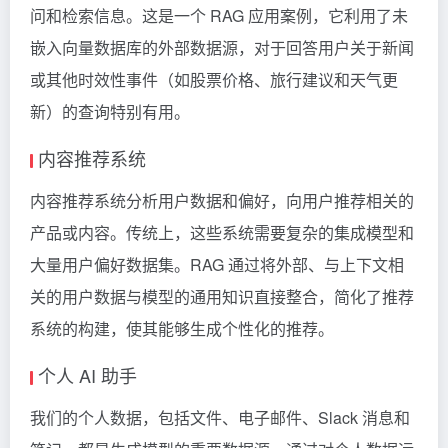
问和检索信息。这是一个 RAG 应用案例，它利用了未
嵌入向量数据库的外部数据源，对于回答用户关于新闻
或其他时效性事件（如股票价格、旅行建议和天气更
新）的查询特别有用。
内容推荐系统
内容推荐系统分析用户数据和偏好，向用户推荐相关的
产品或内容。传统上，这些系统需要复杂的集成模型和
大量用户偏好数据集。RAG 通过将外部、与上下文相
关的用户数据与模型的通用知识直接整合，简化了推荐
系统的构建，使其能够生成个性化的推荐。
个人 AI 助手
我们的个人数据，包括文件、电子邮件、Slack 消息和