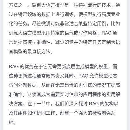
方法之一。微调大语言模型是一种特别流行的技术，通
过在特定领域的数据上进行训练，使模型执行高度专业
化的任务。尽管微调可能非常适合某些特定用例，比如
训练大语言模型采用特定的语气或写作风格，RAG 通
常是提高模型准确性、减少幻觉并为特定任务定制大语
言模型的最直接方法。
RAG 的优势在于它无需更新底层生成模型的权重，而
这种更新过程通常既昂贵又耗时。RAG 允许模型动态
访问外部数据，从而在无需昂贵的再训练的情况下提高
准确性。这使其成为需要实时信息的应用程序的实用解
决方案。在下一节中，我们将深入探讨 RAG 的架构以
及其组件如何协同工作，创建一个强大的检索增强系
统。