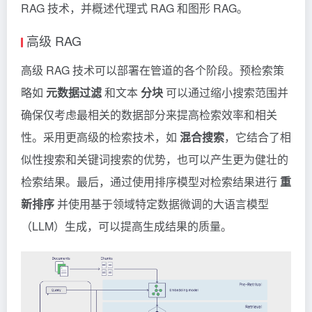
RAG 技术，并概述代理式 RAG 和图形 RAG。
高级 RAG
高级 RAG 技术可以部署在管道的各个阶段。预检索策
略如
元数据过滤
和文本
分块
可以通过缩小搜索范围并
确保仅考虑最相关的数据部分来提高检索效率和相关
性。采用更高级的检索技术，如
混合搜索
，它结合了相
似性搜索和关键词搜索的优势，也可以产生更为健壮的
检索结果。最后，通过使用排序模型对检索结果进行
重
新排序
并使用基于领域特定数据微调的大语言模型
（LLM）生成，可以提高生成结果的质量。