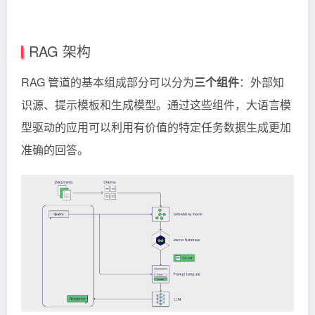
RAG 架构
RAG 管道的基本组成部分可以分为
三个组件
：外部知
识源、提示模板和生成模型。通过这些组件，大语言模
型驱动的应用可以利用有价值的特定任务数据生成更加
准确的回答。