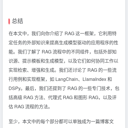
总结
在本文中，我们向你介绍了 RAG 这一框架，它利用特
定任务的外部知识来提高生成模型驱动的应用程序的性
能。我们了解了 RAG 流程中的不同组件，包括外部知
识源、提示模板和生成模型，以及它们如何协同工作以
实现检索、增强和生成。我们还讨论了 RAG 的一些流
行用例和实现框架，如 LangChain、LlamaIndex 和
DSPy。最后，我们还提到了 RAG 的一些专门技术，包
括高级 RAG 方法、代理式 RAG 和图形 RAG，以及评
估 RAG 流程的方法。
至少，本文中的每个部分都可以单独成为一篇博客文