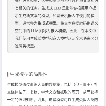
练的语言模型，这些模型能够执行各种与文本和语
言相关的任务。生成式 LLM 是指能够根据用户提
示生成新文本的模型，如聊天机器人中使用的模
型，通常称为
生成式模型
。将文本数据编码到语义
空间中的 LLM 则称为
嵌入模型
。因此，在本文中
我们使用生成式模型和嵌入模型这两个术语来区分
这两类模型。
生成模型的局限性
生成模型通过训练大量的数据集，包括（但不限于）社
交媒体帖子、书籍、学术文章和抓取的网页，从而获得
一定的通识知识。因此，这些模型可以生成类似人类的