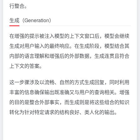
行整合。
生成（Generation）
在增强的提示被注入模型的上下文窗口后，模型会继续
生成对用户输入的最终响应。在生成阶段，模型结合其
内部的语言理解和增强后的外部数据，生成连贯且符合
上下文的答案。
这一步骤涉及以流畅、自然的方式生成回复，同时利用
丰富的信息确保输出既准确又与用户的查询相关。增强
的目的是整合外部事实，而生成则是将这些组合的知识
转化为针对特定请求的结构良好、类人化的输出。