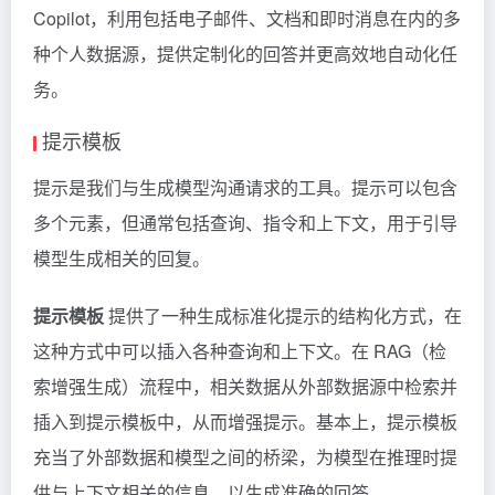
Copilot，利用包括电子邮件、文档和即时消息在内的多
种个人数据源，提供定制化的回答并更高效地自动化任
务。
提示模板
提示是我们与生成模型沟通请求的工具。提示可以包含
多个元素，但通常包括查询、指令和上下文，用于引导
模型生成相关的回复。
提示模板
提供了一种生成标准化提示的结构化方式，在
这种方式中可以插入各种查询和上下文。在 RAG（检
索增强生成）流程中，相关数据从外部数据源中检索并
插入到提示模板中，从而增强提示。基本上，提示模板
充当了外部数据和模型之间的桥梁，为模型在推理时提
供与上下文相关的信息，以生成准确的回答。