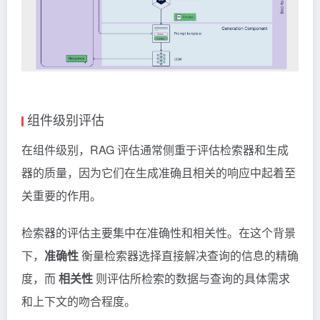
组件级别评估
在组件级别，RAG 评估通常侧重于评估检索器和生成
器的质量，因为它们在生成准确且相关的响应中起着至
关重要的作用。
检索器的评估主要集中在准确性和相关性。在这个背景
下，
准确性
衡量检索器选择直接解决查询的信息的精确
度，而
相关性
则评估所检索的数据与查询的具体需求
和上下文的吻合程度。