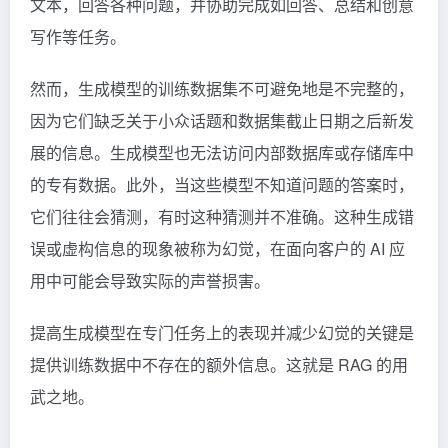
文本，回答各种问题，并协助完成如回答、总结和创意
写作等任务。
然而，生成模型的训练数据集不可避免地是不完整的，
因为它们缺乏关于小众话题和数据集截止日期之后新发
展的信息。生成模型也无法访问内部数据库或存储库中
的专有数据。此外，当这些模型不知道问题的答案时，
它们往往会猜测，有时这种猜测并不准确。这种生成错
误或虚构信息的现象被称为幻觉，在面向客户的 AI 应
用中可能会导致实际的声誉损害。
提高生成模型在专门任务上的表现并减少幻觉的关键是
提供训练数据中不存在的额外信息。这就是 RAG 的用
武之地。