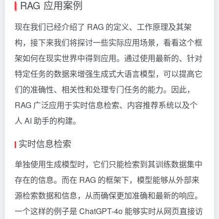
RAG 应用案例
现在我们已经介绍了 RAG 的定义、工作原理及其架
构，接下来我们将探讨一些实际应用场景，看看这个框
架如何在现实世界中得到应用。通过使用最新的、针对
特定任务的数据来增强生成式大语言模型，可以提高它
们的准确性、相关性和处理专门任务的能力。因此，
RAG 广泛应用于实时信息检索、内容推荐系统以及个
人 AI 助手的构建。
实时信息检索
单独使用生成模型时，它们只能检索到其训练数据集中
存在的信息。而在 RAG 的框架下，模型能够从外部来
源检索数据和信息，从而确保更加准确和最新的响应。
一个这样的例子是 ChatGPT-4o 能够实时从网页直接访