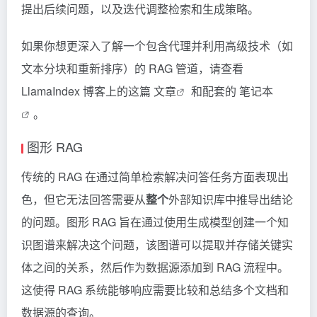
提出后续问题，以及迭代调整检索和生成策略。
如果你想更深入了解一个包含代理并利用高级技术（如
文本分块和重新排序）的 RAG 管道，请查看
LlamaIndex 博客上的这篇
文章
和配套的
笔记本
。
图形 RAG
传统的 RAG 在通过简单检索解决问答任务方面表现出
色，但它无法回答需要从
整个
外部知识库中推导出结论
的问题。图形 RAG 旨在通过使用生成模型创建一个知
识图谱来解决这个问题，该图谱可以提取并存储关键实
体之间的关系，然后作为数据源添加到 RAG 流程中。
这使得 RAG 系统能够响应需要比较和总结多个文档和
数据源的查询。