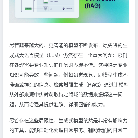
尽管越来越大的、更智能的模型不断发布，最先进的生
成式大语言模型（LLM）仍然存在一个重大问题：它们
在处理需要专业知识的任务时表现不佳。这种缺乏专业
知识可能导致一些问题，例如幻觉现象，即模型生成不
准确或捏造的信息。
检索增强生成（RAG）
通过让模型
从外部来源中实时获取特定领域的数据来缓解这一问
题，从而增强其提供准确、详细回答的能力。
尽管存在这些局限性，生成式模型依然是非常有影响力
的工具，能够自动化处理日常事务、辅助我们的日常工