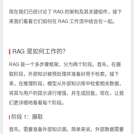
现在我们已经讨论了 RAG 的架构及其关键组件，接下
来我们看看它们如何在 RAG 工作流中结合在一起。
RAG 是如何工作的？
RAG 是一个多步骤框架，分为两个阶段。首先，在摄
取阶段，外部知识被预处理并准备好用于检索。接下
来，在推理阶段，模型从外部知识库中检索相关数据，
将其与用户的提示进行增强，并生成回复。现在，让我
们更详细地看看每个阶段。
阶段 1：摄取
首先，需要准备外部知识源。简单来说，外部数据需要