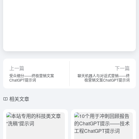
上一篇
下一篇
受众细分——终极营销文案
聊天机器人与对话式营销——终
ChatGPT提示词
极营销文案ChatGPT提示词
相关文章