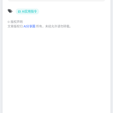
AI实用指令
©
版权声明
文章版权归
AI分享圈
所有，未经允许请勿转载。