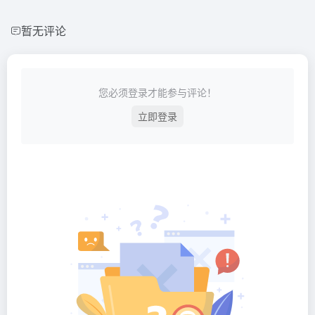
暂无评论
您必须登录才能参与评论！
立即登录