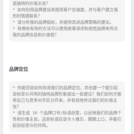
造独特的价值主张？

* 如何利用品牌建设来提高客户忠诚度，并与客户建立强
烈的情感联系？

* 请分析我的品牌指标，并提供改进品牌策略的建议。

* 有哪些有效的方法可以使用故事讲述和视觉品牌来传达
我的品牌信息和价值观？
品牌定位
* 你能否就如何改进我们的品牌定位，并创建一个能引起
目标受众共鸣的独特品牌形象提出一些建议？我们如何才能
将自己与竞争对手区分开来，并有效地传达我们的价值主
张？

* 请生成 10 个品牌口号/标语创意，以反映我们的品牌个
性和价值主张。这些标语应该令人难忘、朗朗上口，并能引
起目标受众的共鸣。