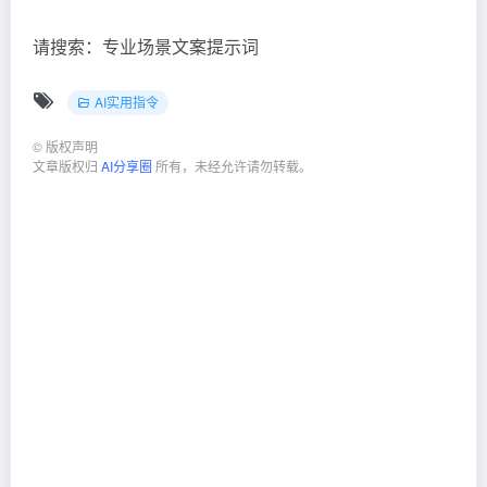
请搜索：专业场景文案提示词
AI实用指令
©
版权声明
文章版权归
AI分享圈
所有，未经允许请勿转载。