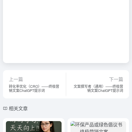
上一篇
下一篇
转化率优化（CRO）——终极营
文案撰写者（通用）——终极营
销文案ChatGPT提示词
销文案ChatGPT提示词
相关文章