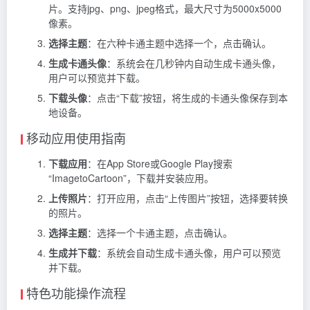
片。支持jpg、png、jpeg格式，最大尺寸为5000x5000
像素。
选择主题
：在六种卡通主题中选择一个，点击确认。
生成卡通头像
：系统会在几秒钟内自动生成卡通头像，
用户可以预览并下载。
下载头像
：点击“下载”按钮，将生成的卡通头像保存到本
地设备。
移动应用使用指南
下载应用
：在App Store或Google Play搜索
“ImagetoCartoon”，下载并安装应用。
上传照片
：打开应用，点击“上传图片”按钮，选择要转换
的照片。
选择主题
：选择一个卡通主题，点击确认。
生成并下载
：系统会自动生成卡通头像，用户可以预览
并下载。
特色功能操作流程