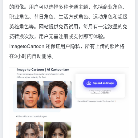
的图像。用户可以选择多种卡通主题，包括商业角色、
职业角色、节日角色、生活方式角色、运动角色和超级
英雄角色等。网站提供免费试用，每月有一定数量的免
费转换次数，用户无需注册或支付即可体验。
ImagetoCartoon 还保证用户隐私，所有上传的照片将
在3小时内自动删除。