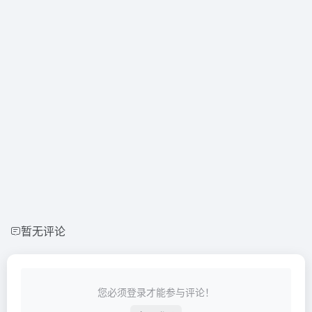
暂无评论
您必须登录才能参与评论！