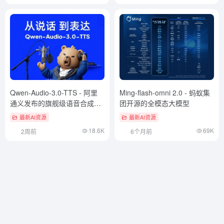
Qwen-Audio-3.0-TTS - 阿里
Ming-flash-omni 2.0 - 蚂蚁集
通义发布的旗舰级语音合成大
团开源的全模态大模型
模型
最新AI资源
最新AI资源
18.6K
69K
2周前
6个月前