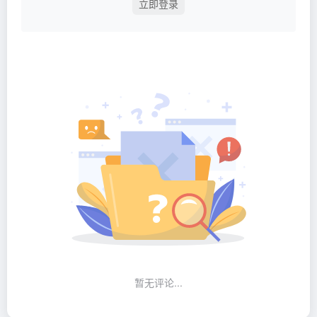
立即登录
暂无评论...