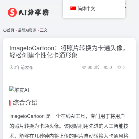
简体中文
首页
•
最新AI资源
•
正文
ImagetoCartoon：将照片转换为卡通头像，
轻松创建个性化卡通形象
2年前发布
80.2K
0
0
综合介绍
ImagetoCartoon 是一个在线AI工具，专门用于将用户
的照片转换为卡通头像。该网站利用先进的人工智能技
术，能够在几秒钟内将上传的照片自动转换为卡通风格